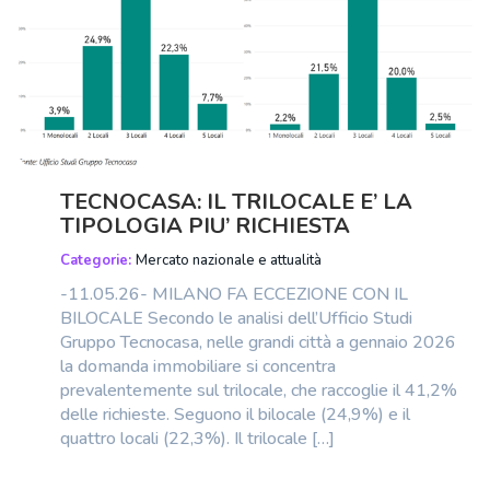
TECNOCASA: IL TRILOCALE E’ LA
TIPOLOGIA PIU’ RICHIESTA
Categorie:
Mercato nazionale e attualità
-11.05.26- MILANO FA ECCEZIONE CON IL
BILOCALE Secondo le analisi dell’Ufficio Studi
Gruppo Tecnocasa, nelle grandi città a gennaio 2026
la domanda immobiliare si concentra
prevalentemente sul trilocale, che raccoglie il 41,2%
delle richieste. Seguono il bilocale (24,9%) e il
quattro locali (22,3%). Il trilocale […]