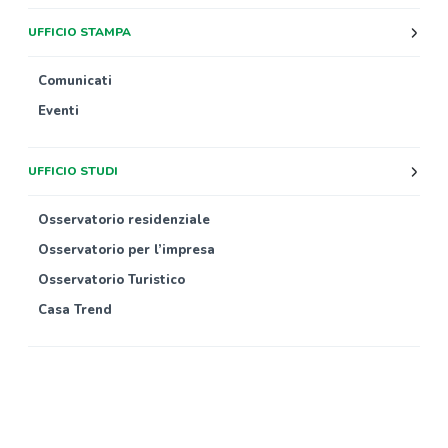
UFFICIO STAMPA
Comunicati
Eventi
UFFICIO STUDI
Osservatorio residenziale
Osservatorio per l’impresa
Osservatorio Turistico
Casa Trend