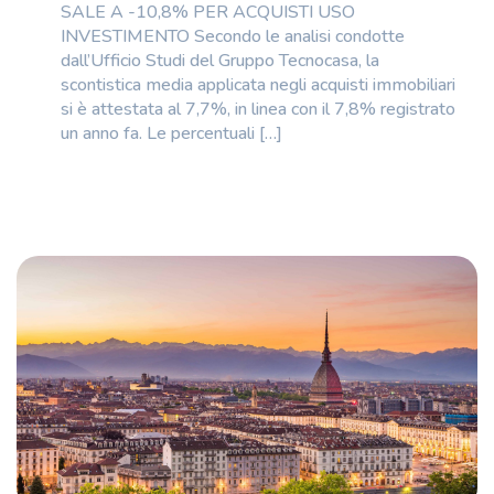
SALE A -10,8% PER ACQUISTI USO
INVESTIMENTO Secondo le analisi condotte
dall’Ufficio Studi del Gruppo Tecnocasa, la
scontistica media applicata negli acquisti immobiliari
si è attestata al 7,7%, in linea con il 7,8% registrato
un anno fa. Le percentuali […]