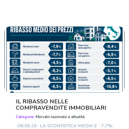
IL RIBASSO NELLE
COMPRAVENDITE IMMOBILIARI
Categorie:
Mercato nazionale e attualità
-08.06.26- LA SCONTISTICA MEDIA E’ -7,7%,