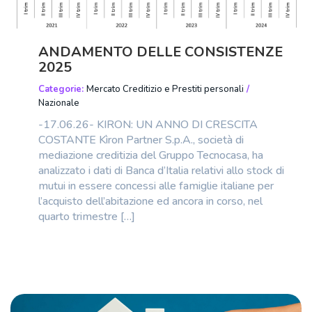
ANDAMENTO DELLE CONSISTENZE
2025
Categorie:
Mercato Creditizio e Prestiti personali
/
Nazionale
-17.06.26- KIRON: UN ANNO DI CRESCITA
COSTANTE Kìron Partner S.p.A., società di
mediazione creditizia del Gruppo Tecnocasa, ha
analizzato i dati di Banca d’Italia relativi allo stock di
mutui in essere concessi alle famiglie italiane per
l’acquisto dell’abitazione ed ancora in corso, nel
quarto trimestre […]