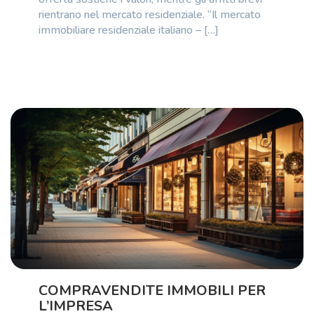
rientrano nel mercato residenziale. “Il mercato
immobiliare residenziale italiano – […]
COMPRAVENDITE IMMOBILI PER
L’IMPRESA