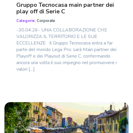
Gruppo Tecnocasa main partner dei
play off di Serie C
Categorie:
Corporate
-30.04.26- UNA COLLABORAZIONE CHE
VALORIZZA IL TERRITORIO E LE SUE
ECCELLENZE Il Gruppo Tecnocasa entra a far
parte del mondo Lega Pro: sarà Main partner dei
Playoff e dei Playout di Serie C, confermando
ancora una volta il suo impegno nel promuovere i
valori […]