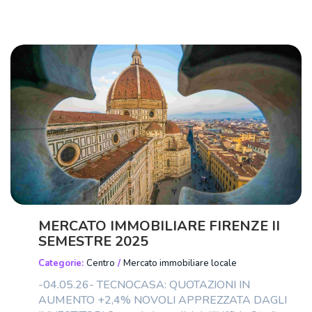
MERCATO IMMOBILIARE FIRENZE II
SEMESTRE 2025
Categorie:
Centro
/
Mercato immobiliare locale
-04.05.26- TECNOCASA: QUOTAZIONI IN
AUMENTO +2,4% NOVOLI APPREZZATA DAGLI