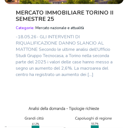
MERCATO IMMOBILIARE TORINO II
SEMESTRE 25
Categorie:
Mercato nazionale e attualità
-18.05.26- GLI INTERVENTI DI
RIQUALIFICAZIONE DANNO SLANCIO AL
MATTONE Secondo le ultime analisi dell’Ufficio
Studi Gruppo Tecnocasa, a Torino nella seconda
parte del 2025 i valori delle case hanno messo a
segno un aumento del 2,6%. La macroarea del
centro ha registrato un aumento dei […]