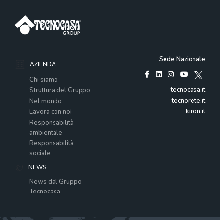
Sede Nazionale
AZIENDA
Chi siamo
tecnocasa.it
Struttura del Gruppo
tecnorete.it
Nel mondo
kiron.it
Lavora con noi
Responsabilità
ambientale
Responsabilità
sociale
NEWS
News dal Gruppo
Tecnocasa