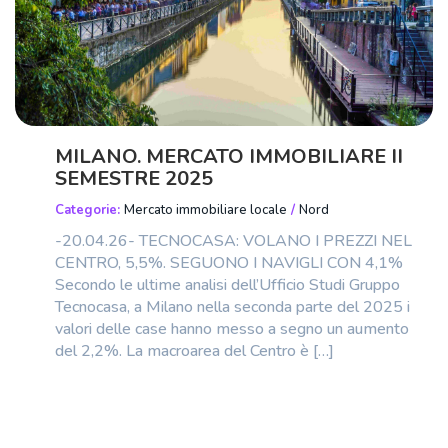
MILANO. MERCATO IMMOBILIARE II
SEMESTRE 2025
Categorie:
Mercato immobiliare locale
/
Nord
-20.04.26- TECNOCASA: VOLANO I PREZZI NEL
CENTRO, 5,5%. SEGUONO I NAVIGLI CON 4,1%
Secondo le ultime analisi dell’Ufficio Studi Gruppo
Tecnocasa, a Milano nella seconda parte del 2025 i
valori delle case hanno messo a segno un aumento
del 2,2%. La macroarea del Centro è […]