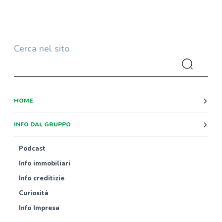
Cerca nel sito
HOME
INFO DAL GRUPPO
Podcast
Info immobiliari
Info creditizie
Curiosità
Info Impresa