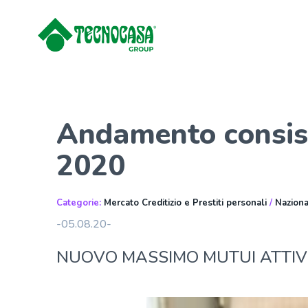
Andamento consiste
2020
Categorie:
Mercato Creditizio e Prestiti personali
/
Nazion
-05.08.20-
NUOVO MASSIMO MUTUI ATTIVI