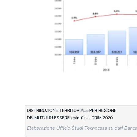
DISTRIBUZIONE TERRITORIALE PER REGIONE
DEI MUTUI IN ESSERE (mln €) – I TRIM 2020
Elaborazione Ufficio Studi Tecnocasa su dati Banca 