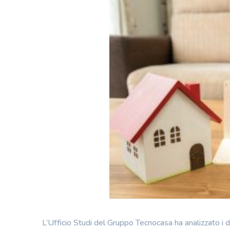
L’Ufficio Studi del Gruppo Tecnocasa ha analizzato i dat