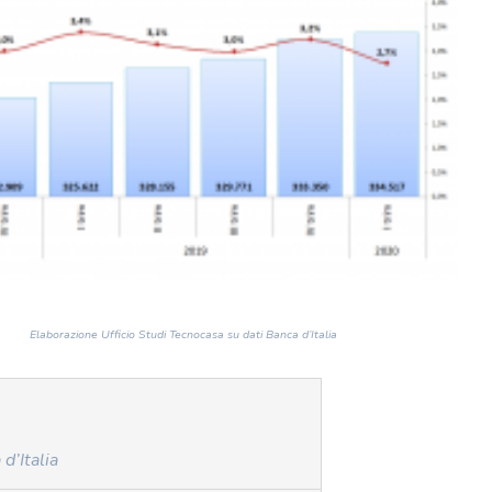
Elaborazione Ufficio Studi Tecnocasa su dati Banca d’Italia
d’Italia