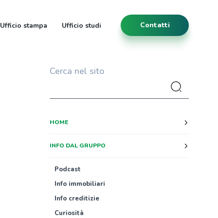
Contatti
Ufficio stampa
Ufficio studi
Cerca nel sito
HOME
INFO DAL GRUPPO
Podcast
Info immobiliari
Info creditizie
Curiosità