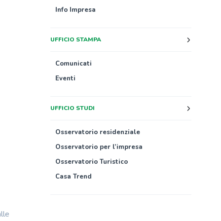
Info Impresa
UFFICIO STAMPA
Comunicati
Eventi
UFFICIO STUDI
Osservatorio residenziale
Osservatorio per l’impresa
Osservatorio Turistico
Casa Trend
lle