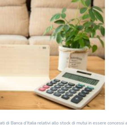
i di Banca d’Italia relativi allo stock di mutui in essere concessi a