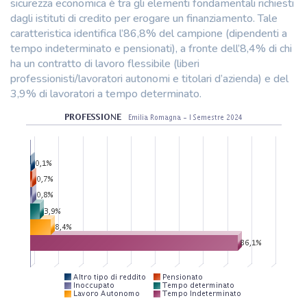
sicurezza economica è tra gli elementi fondamentali richiesti
dagli istituti di credito per erogare un finanziamento. Tale
caratteristica identifica l’86,8% del campione (dipendenti a
tempo indeterminato e pensionati), a fronte dell’8,4% di chi
ha un contratto di lavoro flessibile (liberi
professionisti/lavoratori autonomi e titolari d’azienda) e del
3,9% di lavoratori a tempo determinato.