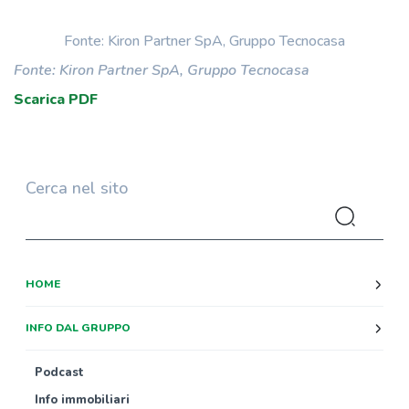
Fonte: Kiron Partner SpA, Gruppo Tecnocasa
Fonte: Kiron Partner SpA, Gruppo Tecnocasa
Scarica PDF
Cerca nel sito
HOME
INFO DAL GRUPPO
Podcast
Info immobiliari