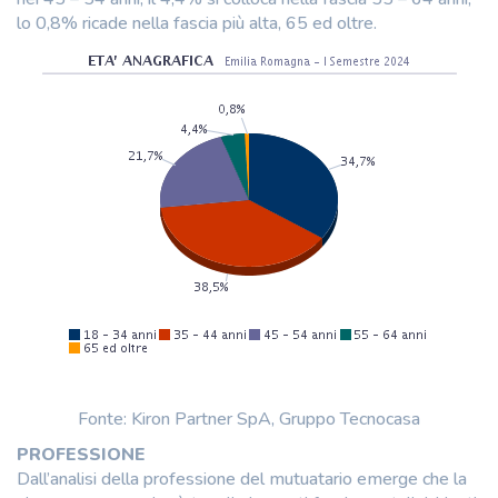
lo 0,8% ricade nella fascia più alta, 65 ed oltre.
Fonte: Kiron Partner SpA, Gruppo Tecnocasa
PROFESSIONE
Dall’analisi della professione del mutuatario emerge che la