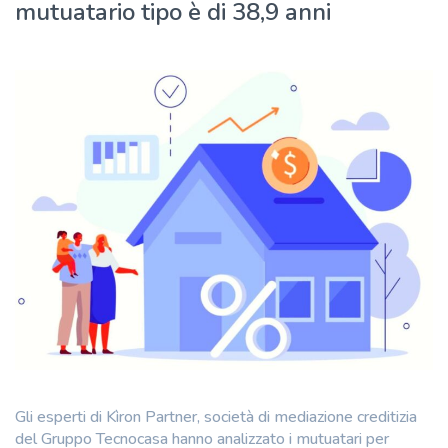
mutuatario tipo è di 38,9 anni
Gli esperti di Kìron Partner, società di mediazione creditizia
del Gruppo Tecnocasa hanno analizzato i mutuatari per