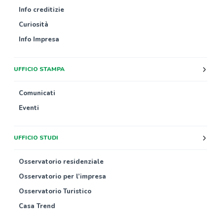
Info creditizie
Curiosità
Info Impresa
UFFICIO STAMPA
Comunicati
Eventi
UFFICIO STUDI
Osservatorio residenziale
Osservatorio per l’impresa
Osservatorio Turistico
Casa Trend