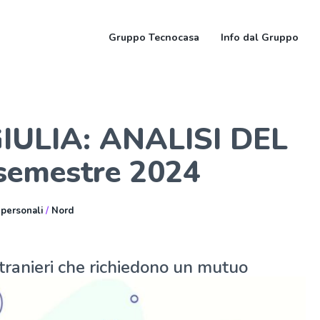
Gruppo Tecnocasa
Info dal Gruppo
IULIA: ANALISI DEL
semestre 2024
 personali
/
Nord
 stranieri che richiedono un mutuo