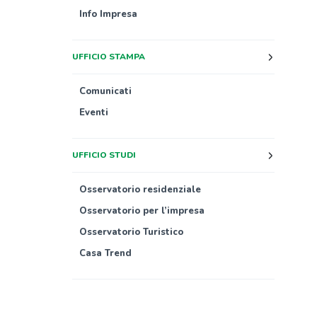
Info Impresa
UFFICIO STAMPA
Comunicati
Eventi
UFFICIO STUDI
Osservatorio residenziale
Osservatorio per l’impresa
Osservatorio Turistico
Casa Trend