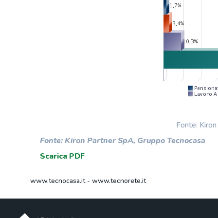
Fonte: Kiro
Fonte: Kiron Partner SpA, Gruppo Tecnocasa
Scarica PDF
www.tecnocasa.it
-
www.tecnorete.it