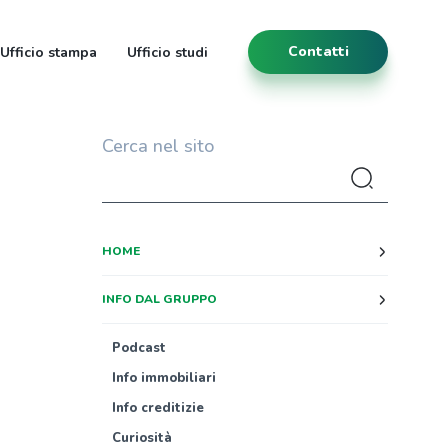
Contatti
Ufficio stampa
Ufficio studi
Cerca nel sito
HOME
INFO DAL GRUPPO
Podcast
Info immobiliari
Info creditizie
Curiosità