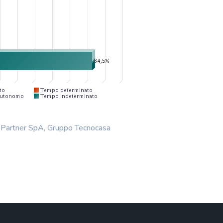
n Partner SpA, Gruppo Tecnocasa