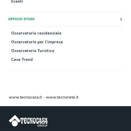
Eventi
UFFICIO STUDI
Osservatorio residenziale
Osservatorio per l’impresa
Osservatorio Turistico
Casa Trend
www.tecnocasa.it
-
www.tecnorete.it