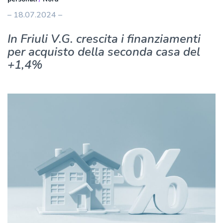
– 18.07.2024 –
In Friuli V.G. crescita i finanziamenti
per acquisto della seconda casa del
+1,4%