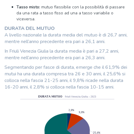
Tasso misto:
mutuo flessibile con la possibilità di passare
da una rata a tasso fisso ad una a tasso variabile o
viceversa.
DURATA DEL MUTUO
A livello nazionale la durata media del mutuo è di 26,7 anni,
mentre nell’anno precedente era pari a 26,1 anni.
In Friuli Venezia Giulia la durata media è pari a 27,2 anni,
mentre nell’anno precedente era pari a 26,3 anni.
Segmentando per fasce di durata, emerge che il 61,9% dei
mutui ha una durata compresa tra 26 e 30 anni, il 25,6% si
colloca nella fascia 21-25 anni, il 9,8% ricade nella durata
16-20 anni, il 2,8% si colloca nella fascia 10-15 anni.