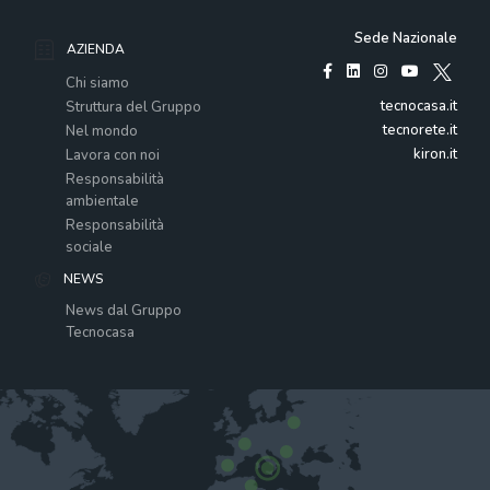
Sede Nazionale
AZIENDA
Chi siamo
tecnocasa.it
Struttura del Gruppo
tecnorete.it
Nel mondo
kiron.it
Lavora con noi
Responsabilità
ambientale
Responsabilità
sociale
NEWS
News dal Gruppo
Tecnocasa