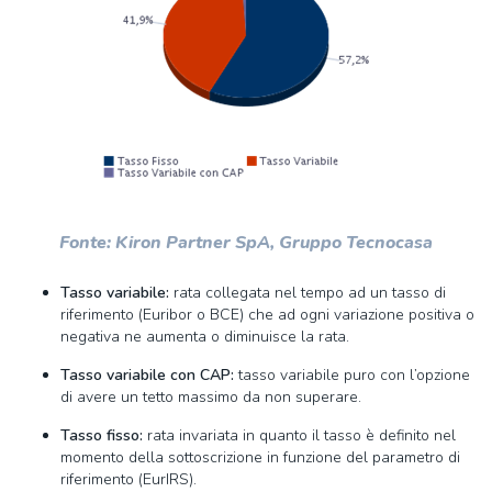
Fonte: Kiron Partner SpA, Gruppo Tecnocasa
Tasso variabile:
rata collegata nel tempo ad un tasso di
riferimento (Euribor o BCE) che ad ogni variazione positiva o
negativa ne aumenta o diminuisce la rata.
Tasso variabile con CAP:
tasso variabile puro con l’opzione
di avere un tetto massimo da non superare.
Tasso fisso:
rata invariata in quanto il tasso è definito nel
momento della sottoscrizione in funzione del parametro di
riferimento (EurIRS).