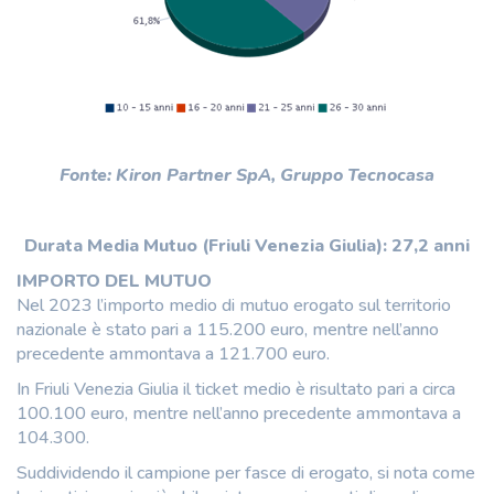
Fonte: Kiron Partner SpA, Gruppo Tecnocasa
Durata Media Mutuo (Friuli Venezia Giulia): 27,2 anni
IMPORTO DEL MUTUO
Nel 2023 l’importo medio di mutuo erogato sul territorio
nazionale è stato pari a 115.200 euro, mentre nell’anno
precedente ammontava a 121.700 euro.
In Friuli Venezia Giulia il ticket medio è risultato pari a circa
100.100 euro, mentre nell’anno precedente ammontava a
104.300.
Suddividendo il campione per fasce di erogato, si nota come