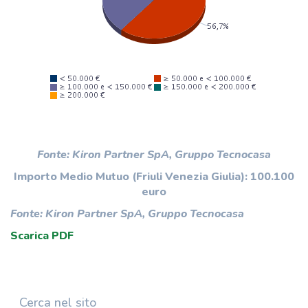
Fonte: Kiron Partner SpA, Gruppo Tecnocasa
Importo Medio Mutuo (Friuli Venezia Giulia): 100.100
euro
Fonte: Kiron Partner SpA, Gruppo Tecnocasa
Scarica PDF
Cerca nel sito