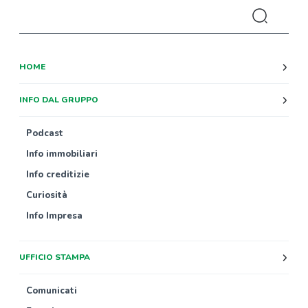
HOME
INFO DAL GRUPPO
Podcast
Info immobiliari
Info creditizie
Curiosità
Info Impresa
UFFICIO STAMPA
Comunicati