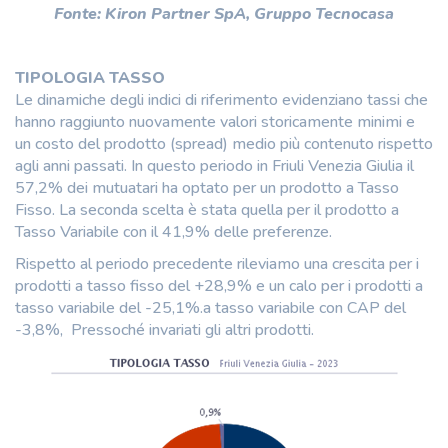
Fonte: Kiron Partner SpA, Gruppo Tecnocasa
TIPOLOGIA TASSO
Le dinamiche degli indici di riferimento evidenziano tassi che
hanno raggiunto nuovamente valori storicamente minimi e
un costo del prodotto (spread) medio più contenuto rispetto
agli anni passati. In questo periodo in Friuli Venezia Giulia il
57,2% dei mutuatari ha optato per un prodotto a Tasso
Fisso. La seconda scelta è stata quella per il prodotto a
Tasso Variabile con il 41,9% delle preferenze.
Rispetto al periodo precedente rileviamo una crescita per i
prodotti a tasso fisso del +28,9% e un calo per i prodotti a
tasso variabile del -25,1%.a tasso variabile con CAP del
-3,8%, Pressoché invariati gli altri prodotti.