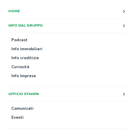
HOME
INFO DAL GRUPPO
Podcast
Info immobiliari
Info creditizie
Curiosità
Info Impresa
UFFICIO STAMPA
Comunicati
Eventi