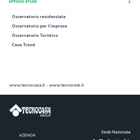
UFFICIO STUDI
Osservatorio residenziale
Osservatorio per l’impresa
Osservatorio Turistico
Casa Trend
www.tecnocasa.it
-
www.tecnorete.it
Sede Nazionale
AZIENDA