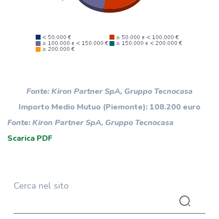
Fonte: Kiron Partner SpA, Gruppo Tecnocasa
Importo Medio Mutuo (Piemonte): 108.200 euro
Fonte: Kiron Partner SpA, Gruppo Tecnocasa
Scarica PDF
Cerca nel sito