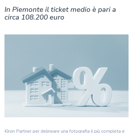
In Piemonte il ticket medio è pari a
circa 108.200 euro
Kìron Partner per delineare una fotografia il più completa e