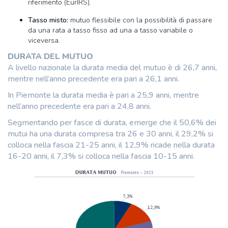
riferimento (EurIRS).
Tasso misto:
mutuo flessibile con la possibilità di passare
da una rata a tasso fisso ad una a tasso variabile o
viceversa.
DURATA DEL MUTUO
A livello nazionale la durata media del mutuo è di 26,7 anni,
mentre nell’anno precedente era pari a 26,1 anni.
In Piemonte la durata media è pari a 25,9 anni, mentre
nell’anno precedente era pari a 24,8 anni.
Segmentando per fasce di durata, emerge che il 50,6% dei
mutui ha una durata compresa tra 26 e 30 anni, il 29,2% si
colloca nella fascia 21-25 anni, il 12,9% ricade nella durata
16-20 anni, il 7,3% si colloca nella fascia 10-15 anni.