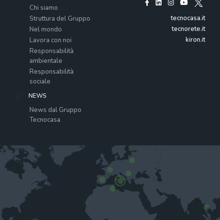
Chi siamo
tecnocasa.it
Struttura del Gruppo
tecnorete.it
Nel mondo
kiron.it
Lavora con noi
Responsabilità
ambientale
Responsabilità
sociale
NEWS
News dal Gruppo
Tecnocasa