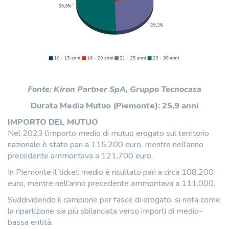
Fonte: Kiron Partner SpA, Gruppo Tecnocasa
Durata Media Mutuo (Piemonte): 25,9 anni
IMPORTO DEL MUTUO
Nel 2023 l’importo medio di mutuo erogato sul territorio
nazionale è stato pari a 115.200 euro, mentre nell’anno
precedente ammontava a 121.700 euro.
In Piemonte il ticket medio è risultato pari a circa 108.200
euro, mentre nell’anno precedente ammontava a 111.000.
Suddividendo il campione per fasce di erogato, si nota come
la ripartizione sia più sbilanciata verso importi di medio-
bassa entità.