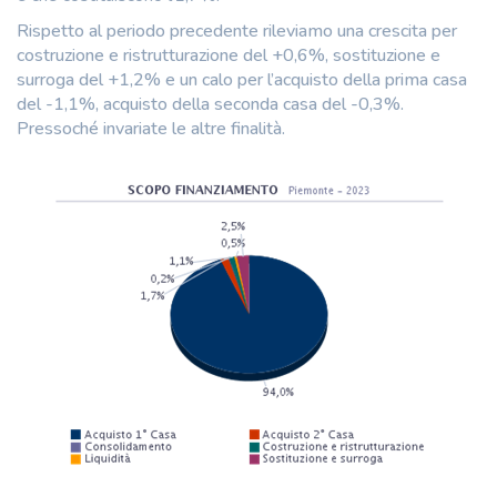
Rispetto al periodo precedente rileviamo una crescita per
costruzione e ristrutturazione del +0,6%, sostituzione e
surroga del +1,2% e un calo per l’acquisto della prima casa
del -1,1%, acquisto della seconda casa del -0,3%.
Pressoché invariate le altre finalità.