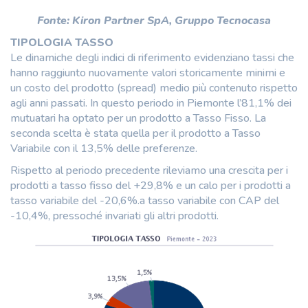
Fonte: Kiron Partner SpA, Gruppo Tecnocasa
TIPOLOGIA TASSO
Le dinamiche degli indici di riferimento evidenziano tassi che
hanno raggiunto nuovamente valori storicamente minimi e
un costo del prodotto (spread) medio più contenuto rispetto
agli anni passati. In questo periodo in Piemonte l’81,1% dei
mutuatari ha optato per un prodotto a Tasso Fisso. La
seconda scelta è stata quella per il prodotto a Tasso
Variabile con il 13,5% delle preferenze.
Rispetto al periodo precedente rileviamo una crescita per i
prodotti a tasso fisso del +29,8% e un calo per i prodotti a
tasso variabile del -20,6%.a tasso variabile con CAP del
-10,4%, pressoché invariati gli altri prodotti.