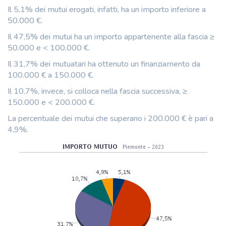
Il 5,1% dei mutui erogati, infatti, ha un importo inferiore a
50.000 €.
Il 47,5% dei mutui ha un importo appartenente alla fascia ≥
50.000 e < 100.000 €.
Il 31,7% dei mutuatari ha ottenuto un finanziamento da
100.000 € a 150.000 €.
Il 10,7%, invece, si colloca nella fascia successiva, ≥
150.000 e < 200.000 €.
La percentuale dei mutui che superano i 200.000 € è pari a
4,9%.