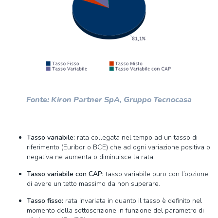
Fonte: Kiron Partner SpA, Gruppo Tecnocasa
Tasso variabile:
rata collegata nel tempo ad un tasso di
riferimento (Euribor o BCE) che ad ogni variazione positiva o
negativa ne aumenta o diminuisce la rata.
Tasso variabile con CAP:
tasso variabile puro con l’opzione
di avere un tetto massimo da non superare.
Tasso fisso:
rata invariata in quanto il tasso è definito nel
momento della sottoscrizione in funzione del parametro di