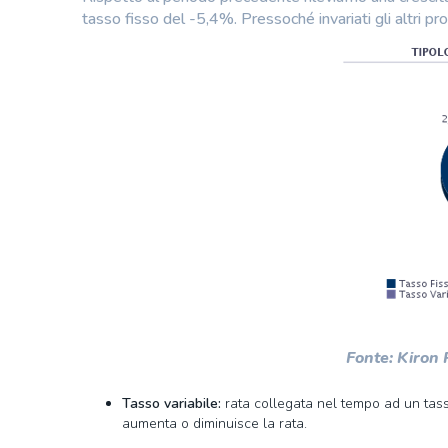
tasso fisso del -5,4%. Pressoché invariati gli altri pro
Fonte: Kiron
Tasso variabile:
rata collegata nel tempo ad un tasso
aumenta o diminuisce la rata.