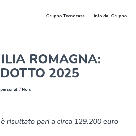
Gruppo Tecnocasa
Info dal Gruppo
MILIA ROMAGNA:
ODOTTO 2025
 personali
/
Nord
è risultato pari a circa 129.200 euro