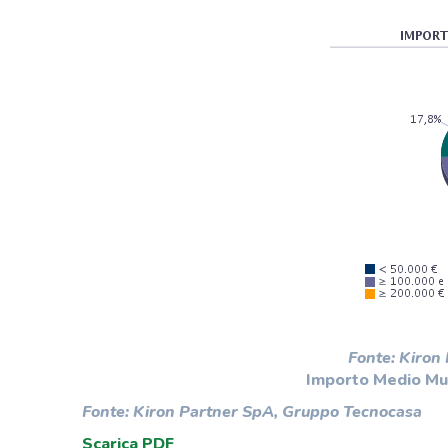
Fonte: Kiron
Importo Medio Mu
Fonte: Kiron Partner SpA, Gruppo Tecnocasa
Scarica PDF