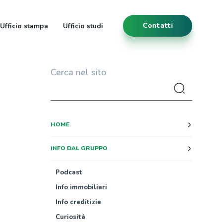
Contatti
Ufficio stampa
Ufficio studi
Cerca nel sito
HOME
INFO DAL GRUPPO
Podcast
Info immobiliari
Info creditizie
Curiosità