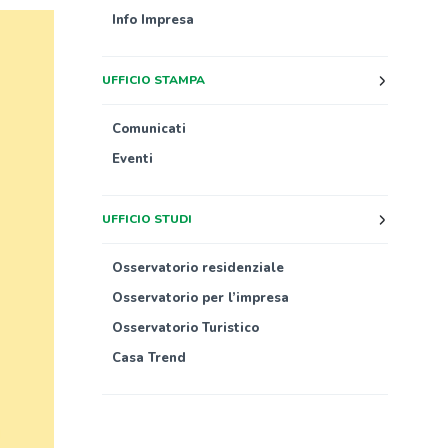
Info Impresa
UFFICIO STAMPA
Comunicati
Eventi
UFFICIO STUDI
Osservatorio residenziale
Osservatorio per l’impresa
Osservatorio Turistico
Casa Trend