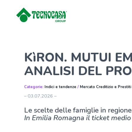
KìRON. MUTUI E
ANALISI DEL PR
Categorie:
Indici e tendenze
/
Mercato Creditizio e Prestiti
– 03.07.2026 –
Le scelte delle famiglie in regione
In Emilia Romagna il ticket medio 