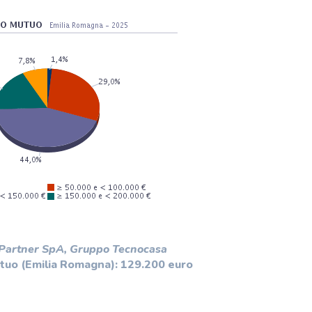
 Partner SpA, Gruppo Tecnocasa
tuo (Emilia Romagna): 129.200 euro