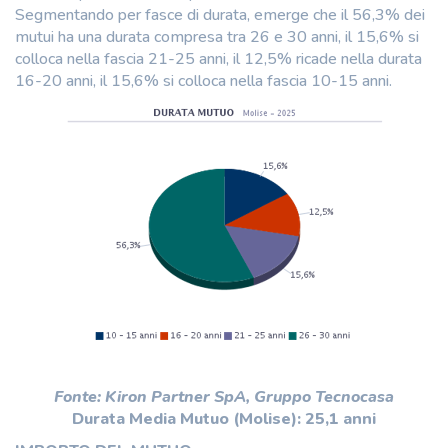
Segmentando per fasce di durata, emerge che il 56,3% dei
mutui ha una durata compresa tra 26 e 30 anni, il 15,6% si
colloca nella fascia 21-25 anni, il 12,5% ricade nella durata
16-20 anni, il 15,6% si colloca nella fascia 10-15 anni.
Fonte: Kiron Partner SpA, Gruppo Tecnocasa
Durata Media Mutuo (Molise): 25,1 anni