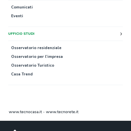
Comunicati
Eventi
UFFICIO STUDI
Osservatorio residenziale
Osservatorio per l’impresa
Osservatorio Turistico
Casa Trend
www.tecnocasa.it
-
www.tecnorete.it