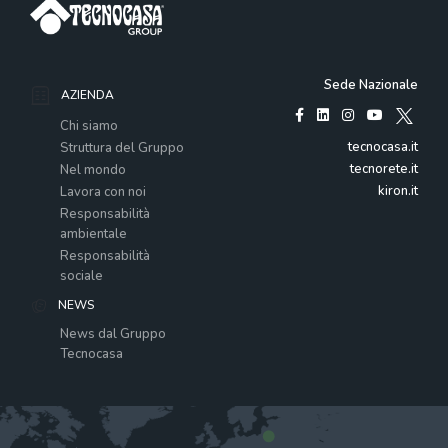
Sede Nazionale
AZIENDA
Chi siamo
tecnocasa.it
Struttura del Gruppo
tecnorete.it
Nel mondo
kiron.it
Lavora con noi
Responsabilità
ambientale
Responsabilità
sociale
NEWS
News dal Gruppo
Tecnocasa