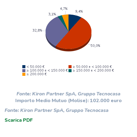
Fonte: Kiron Partner SpA, Gruppo Tecnocasa
Importo Medio Mutuo (Molise): 102.000 euro
Fonte: Kiron Partner SpA, Gruppo Tecnocasa
Scarica PDF