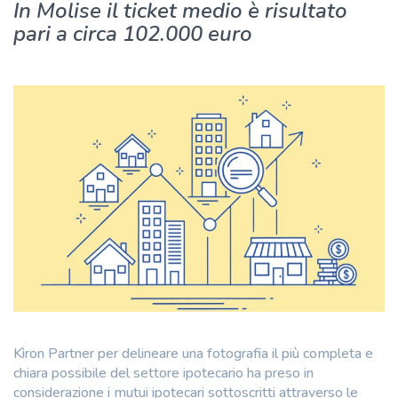
In Molise il ticket medio è risultato
pari a circa 102.000 euro
Kìron Partner per delineare una fotografia il più completa e
chiara possibile del settore ipotecario ha preso in
considerazione i mutui ipotecari sottoscritti attraverso le