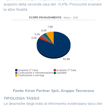
acquisto della seconda casa del -0,4%. Pressoché invariate
le altre finalità.
Fonte: Kiron Partner SpA, Gruppo Tecnocasa
TIPOLOGIA TASSO
Le dinamiche degli indici di riferimento evidenziano tassi che