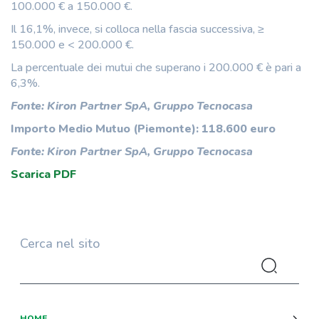
100.000 € a 150.000 €.
Il 16,1%, invece, si colloca nella fascia successiva, ≥
150.000 e < 200.000 €.
La percentuale dei mutui che superano i 200.000 € è pari a
6,3%.
Fonte: Kiron Partner SpA, Gruppo Tecnocasa
Importo Medio Mutuo (Piemonte): 118.600 euro
Fonte: Kiron Partner SpA, Gruppo Tecnocasa
Scarica PDF
Cerca nel sito
HOME