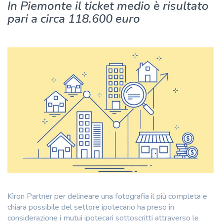
In Piemonte il ticket medio è risultato
pari a circa 118.600 euro
Kìron Partner per delineare una fotografia il più completa e
chiara possibile del settore ipotecario ha preso in
considerazione i mutui ipotecari sottoscritti attraverso le