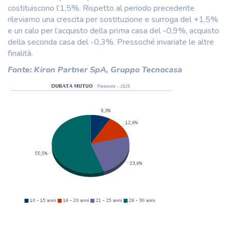
costituiscono l’1,5%. Rispetto al periodo precedente
rileviamo una crescita per sostituzione e surroga del +1,5%
e un calo per l’acquisto della prima casa del -0,9%, acquisto
della seconda casa del -0,3%. Pressoché invariate le altre
finalità.
Fonte: Kiron Partner SpA, Gruppo Tecnocasa