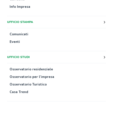
Info Impresa
UFFICIO STAMPA
Comunicati
Eventi
UFFICIO STUDI
Osservatorio residenziale
Osservatorio per l’impresa
Osservatorio Turistico
Casa Trend