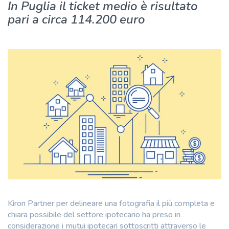
In Puglia il ticket medio è risultato
pari a circa 114.200 euro
Kìron Partner per delineare una fotografia il più completa e
chiara possibile del settore ipotecario ha preso in
considerazione i mutui ipotecari sottoscritti attraverso le