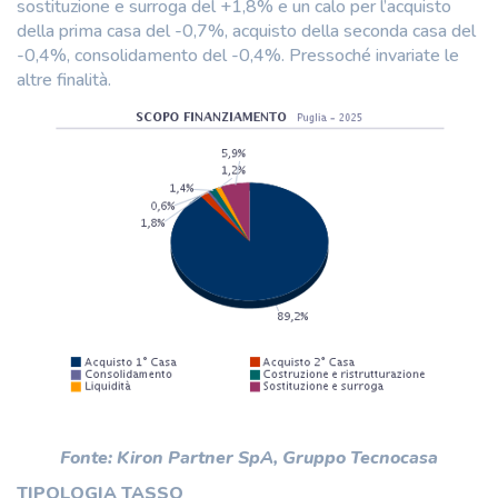
sostituzione e surroga del +1,8% e un calo per l’acquisto
della prima casa del -0,7%, acquisto della seconda casa del
-0,4%, consolidamento del -0,4%. Pressoché invariate le
altre finalità.
Fonte: Kiron Partner SpA, Gruppo Tecnocasa
TIPOLOGIA TASSO