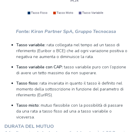
Fonte: Kiron Partner SpA, Gruppo Tecnocasa
Tasso variabile:
rata collegata nel tempo ad un tasso di
riferimento (Euribor o BCE) che ad ogni variazione positiva o
negativa ne aumenta o diminuisce la rata.
Tasso variabile con CAP:
tasso variabile puro con l’opzione
di avere un tetto massimo da non superare.
Tasso fisso:
rata invariata in quanto il tasso è definito nel
momento della sottoscrizione in funzione del parametro di
riferimento (EurIRS).
Tasso misto:
mutuo flessibile con la possibilità di passare
da una rata a tasso fisso ad una a tasso variabile o
viceversa.
DURATA DEL MUTUO