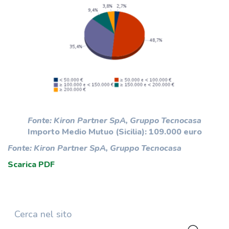
Fonte: Kiron Partner SpA, Gruppo Tecnocasa
Importo Medio Mutuo (Sicilia): 109.000 euro
Fonte: Kiron Partner SpA, Gruppo Tecnocasa
Scarica PDF
Cerca nel sito