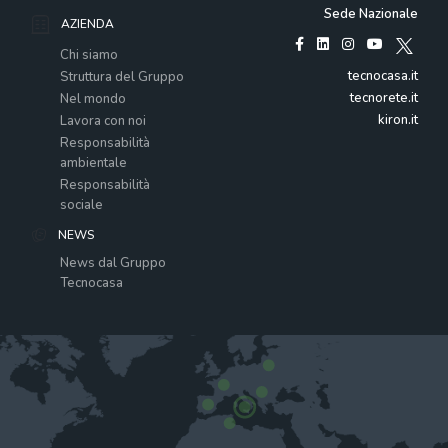
Sede Nazionale
AZIENDA
Chi siamo
tecnocasa.it
Struttura del Gruppo
tecnorete.it
Nel mondo
kiron.it
Lavora con noi
Responsabilità
ambientale
Responsabilità
sociale
NEWS
News dal Gruppo
Tecnocasa