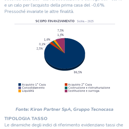
e un calo per l’acquisto della prima casa del -0,6%.
Pressoché invariate le altre finalità.
Fonte: Kiron Partner SpA, Gruppo Tecnocasa
TIPOLOGIA TASSO
Le dinamiche degli indici di riferimento evidenziano tassi che