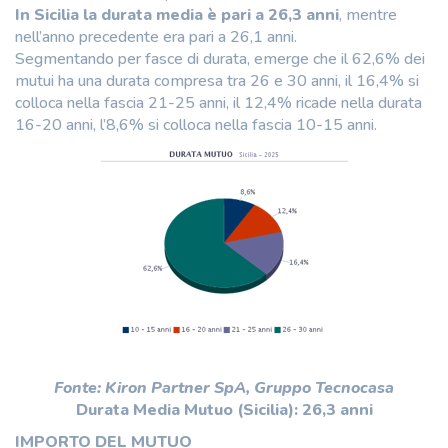
In Sicilia la durata media è pari a 26,3 anni
, mentre
nell’anno precedente era pari a 26,1 anni.
Segmentando per fasce di durata, emerge che il 62,6% dei
mutui ha una durata compresa tra 26 e 30 anni, il 16,4% si
colloca nella fascia 21-25 anni, il 12,4% ricade nella durata
16-20 anni, l’8,6% si colloca nella fascia 10-15 anni.
Fonte: Kiron Partner SpA, Gruppo Tecnocasa
Durata Media Mutuo (Sicilia): 26,3 anni
IMPORTO DEL MUTUO