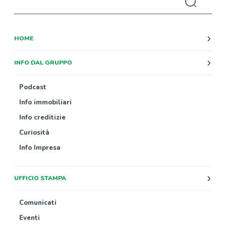
HOME
INFO DAL GRUPPO
Podcast
Info immobiliari
Info creditizie
Curiosità
Info Impresa
UFFICIO STAMPA
Comunicati
Eventi