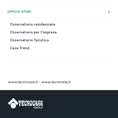
UFFICIO STUDI
Osservatorio residenziale
Osservatorio per l’impresa
Osservatorio Turistico
Casa Trend
www.tecnocasa.it
-
www.tecnorete.it