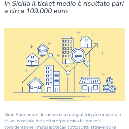
In Sicilia il ticket medio è risultato pari
a circa 109.000 euro
Kìron Partner per delineare una fotografia il più completa e
chiara possibile del settore ipotecario ha preso in
considerazione i mutui ipotecari sottoscritti attraverso le