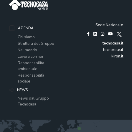
Sede Nazionale
AZIENDA
Chi siamo
tecnocasa.it
Struttura del Gruppo
tecnorete.it
Nel mondo
kiron.it
Lavora con noi
Responsabilità
ambientale
Responsabilità
sociale
NEWS
News dal Gruppo
Tecnocasa