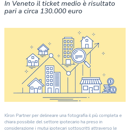
In Veneto il ticket medio è risultato
pari a circa 130.000 euro
Kìron Partner per delineare una fotografia il più completa e
chiara possibile del settore ipotecario ha preso in
considerazione i mutui ipotecari sottoscritti attraverso le