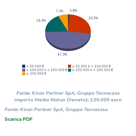
Fonte: Kiron Partner SpA, Gruppo Tecnocasa
Importo Medio Mutuo (Veneto): 130.000 euro
Fonte: Kiron Partner SpA, Gruppo Tecnocasa
Scarica PDF