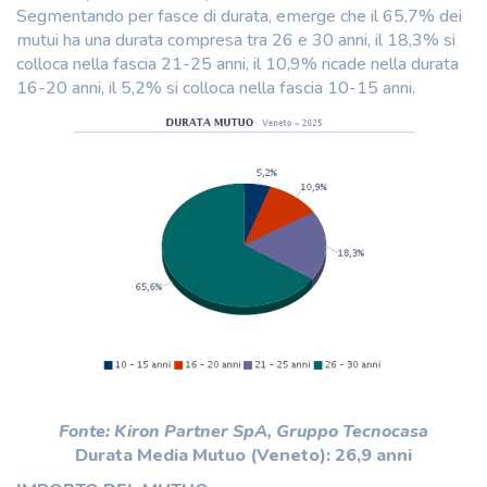
Segmentando per fasce di durata, emerge che il 65,7% dei
mutui ha una durata compresa tra 26 e 30 anni, il 18,3% si
colloca nella fascia 21-25 anni, il 10,9% ricade nella durata
16-20 anni, il 5,2% si colloca nella fascia 10-15 anni.
Fonte: Kiron Partner SpA, Gruppo Tecnocasa
Durata Media Mutuo (Veneto): 26,9 anni