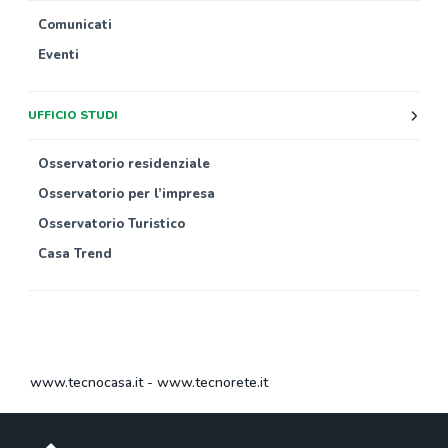
Comunicati
Eventi
UFFICIO STUDI
Osservatorio residenziale
Osservatorio per l’impresa
Osservatorio Turistico
Casa Trend
www.tecnocasa.it
-
www.tecnorete.it