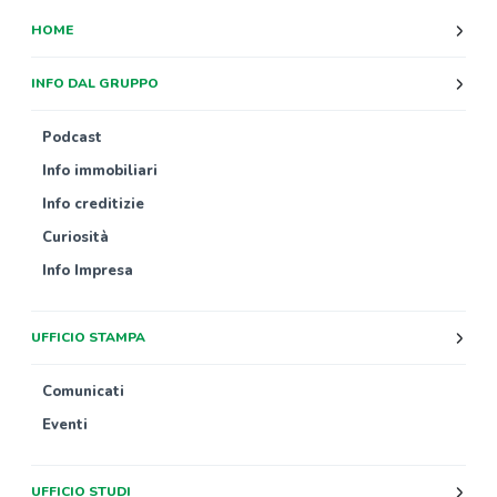
HOME
INFO DAL GRUPPO
Podcast
Info immobiliari
Info creditizie
Curiosità
Info Impresa
UFFICIO STAMPA
Comunicati
Eventi
UFFICIO STUDI