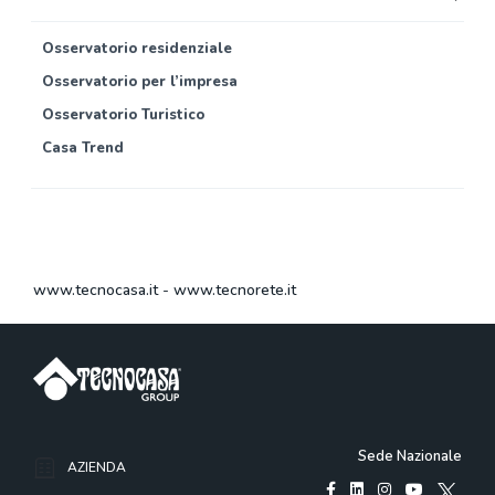
Osservatorio residenziale
Osservatorio per l’impresa
Osservatorio Turistico
Casa Trend
www.tecnocasa.it
-
www.tecnorete.it
Sede Nazionale
AZIENDA