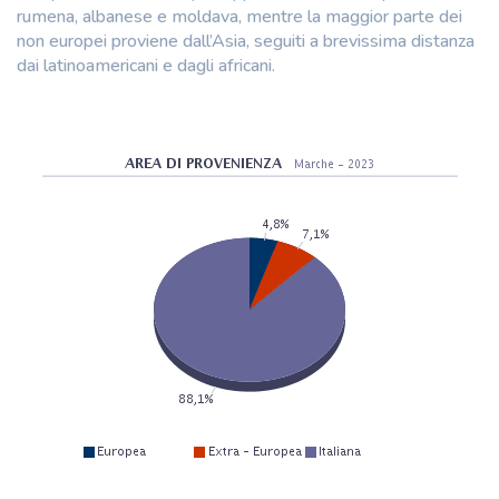
rumena, albanese e moldava, mentre la maggior parte dei
non europei proviene dall’Asia, seguiti a brevissima distanza
dai latinoamericani e dagli africani.