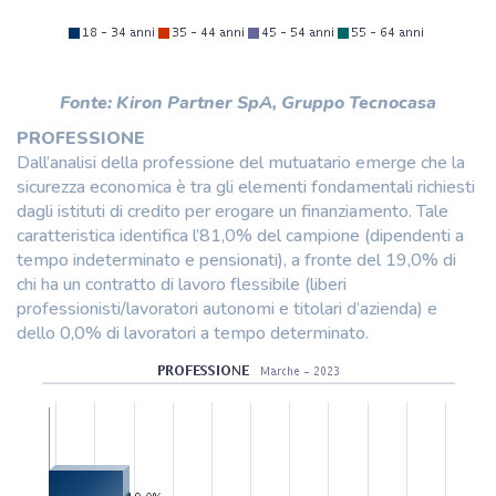
Fonte: Kiron Partner SpA, Gruppo Tecnocasa
PROFESSIONE
Dall’analisi della professione del mutuatario emerge che la
sicurezza economica è tra gli elementi fondamentali richiesti
dagli istituti di credito per erogare un finanziamento. Tale
caratteristica identifica l’81,0% del campione (dipendenti a
tempo indeterminato e pensionati), a fronte del 19,0% di
chi ha un contratto di lavoro flessibile (liberi
professionisti/lavoratori autonomi e titolari d’azienda) e
dello 0,0% di lavoratori a tempo determinato.