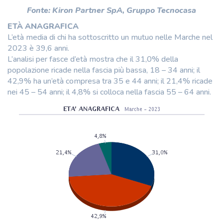
Fonte: Kiron Partner SpA, Gruppo Tecnocasa
ETÀ ANAGRAFICA
L’età media di chi ha sottoscritto un mutuo nelle Marche nel
2023 è 39,6 anni.
L’analisi per fasce d’età mostra che il 31,0% della
popolazione ricade nella fascia più bassa, 18 – 34 anni; il
42,9% ha un’età compresa tra 35 e 44 anni; il 21,4% ricade
nei 45 – 54 anni; il 4,8% si colloca nella fascia 55 – 64 anni.