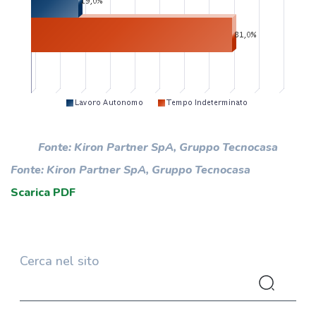
Fonte: Kiron Partner SpA, Gruppo Tecnocasa
Fonte: Kiron Partner SpA, Gruppo Tecnocasa
Scarica PDF
Cerca nel sito