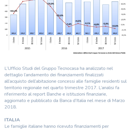
L’Ufficio Studi del Gruppo Tecnocasa ha analizzato nel
dettaglio l’andamento dei finanziamenti finalizzati
all’acquisto dell’abitazione concessi alle famiglie residenti sul
territorio regionale nel quarto trimestre 2017. L’analisi fa
riferimento al report Banche e istituzioni finanziarie,
aggiornato e pubblicato da Banca d’Italia nel mese di Marzo
2018.
ITALIA
Le famiglie italiane hanno ricevuto finanziamenti per