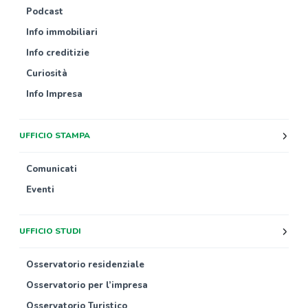
Podcast
Info immobiliari
Info creditizie
Curiosità
Info Impresa
UFFICIO STAMPA
Comunicati
Eventi
UFFICIO STUDI
Osservatorio residenziale
Osservatorio per l’impresa
Osservatorio Turistico