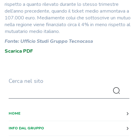
rispetto a quanto rilevato durante lo stesso trimestre
dell’anno precedente, quando il ticket medio ammontava a
107.000 euro. Mediamente colui che sottoscrive un mutuo
nella regione viene finanziato circa il 4% in meno rispetto al
mutuatario medio italiano.
Fonte: Ufficio Studi Gruppo Tecnocasa
Scarica PDF
Cerca nel sito
HOME
INFO DAL GRUPPO