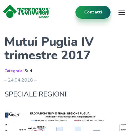
Contatti
Tog
Mutui Puglia IV
trimestre 2017
Categorie:
Sud
– 24.04.2018 –
SPECIALE REGIONI