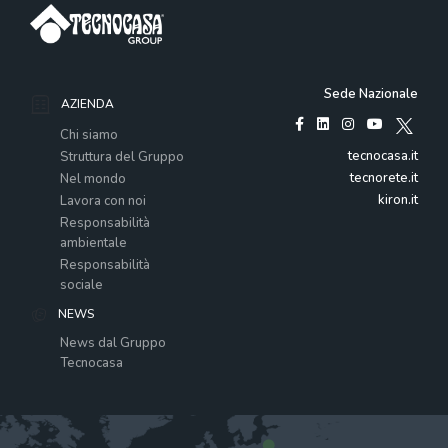
Sede Nazionale
AZIENDA
Chi siamo
tecnocasa.it
Struttura del Gruppo
tecnorete.it
Nel mondo
kiron.it
Lavora con noi
Responsabilità
ambientale
Responsabilità
sociale
NEWS
News dal Gruppo
Tecnocasa