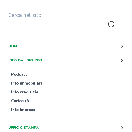
Cerca nel sito
HOME
INFO DAL GRUPPO
Podcast
Info immobiliari
Info creditizie
Curiosità
Info Impresa
UFFICIO STAMPA