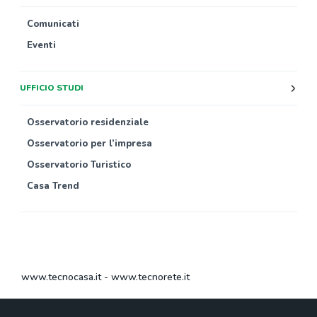
Comunicati
Eventi
UFFICIO STUDI
Osservatorio residenziale
Osservatorio per l’impresa
Osservatorio Turistico
Casa Trend
www.tecnocasa.it
-
www.tecnorete.it