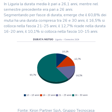
In Liguria la durata media è pari a 26,1 anni, mentre nel
semestre precedente era pari a 26 anni.
Segmentando per fasce di durata, emerge che il 60,8% dei
mutui ha una durata compresa tra 26 e 30 anni, il 16,5% si
colloca nella fascia 21-25 anni, il 12,7% ricade nella durata
16-20 anni, il 10,1% si colloca nella fascia 10-15 anni.
Fonte: Kiron Partner SpA, Gruppo Tecnocasa