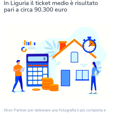
In Liguria il ticket medio è risultato
pari a circa 90.300 euro
Kìron Partner per delineare una fotografia il più completa e