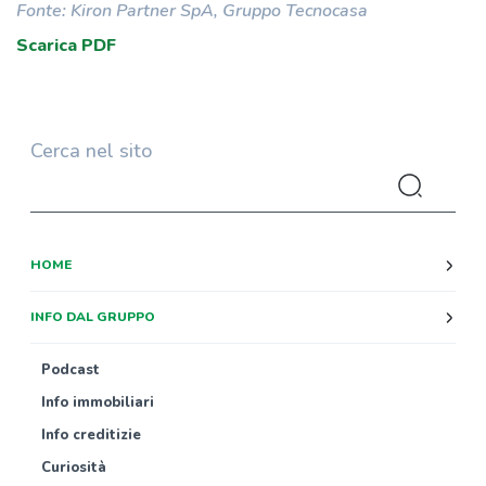
Fonte: Kiron Partner SpA, Gruppo Tecnocasa
Scarica PDF
Cerca nel sito
HOME
INFO DAL GRUPPO
Podcast
Info immobiliari
Info creditizie
Curiosità