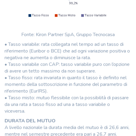
Fonte: Kiron Partner SpA, Gruppo Tecnocasa
• Tasso variabile: rata collegata nel tempo ad un tasso di
riferimento (Euribor o BCE) che ad ogni variazione positiva o
negativa ne aumenta o diminuisce la rata.
• Tasso variabile con CAP: tasso variabile puro con l’opzione
di avere un tetto massimo da non superare.
• Tasso fisso: rata invariata in quanto il tasso è definito nel
momento della sottoscrizione in funzione del parametro di
riferimento (EurIRS).
• Tasso misto: mutuo flessibile con la possibilità di passare
da una rata a tasso fisso ad una a tasso variabile o
viceversa.
DURATA DEL MUTUO
A livello nazionale la durata media del mutuo è di 26,6 anni,
mentre nel semestre precedente era pari a 26,7 anni.