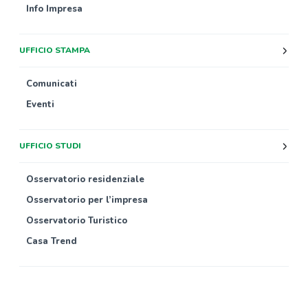
Info Impresa
UFFICIO STAMPA
Comunicati
Eventi
UFFICIO STUDI
Osservatorio residenziale
Osservatorio per l’impresa
Osservatorio Turistico
Casa Trend