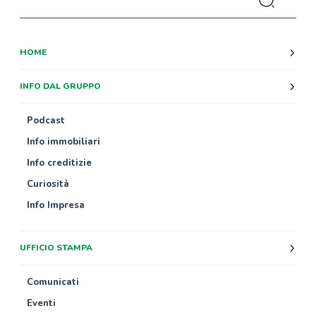
HOME
INFO DAL GRUPPO
Podcast
Info immobiliari
Info creditizie
Curiosità
Info Impresa
UFFICIO STAMPA
Comunicati
Eventi