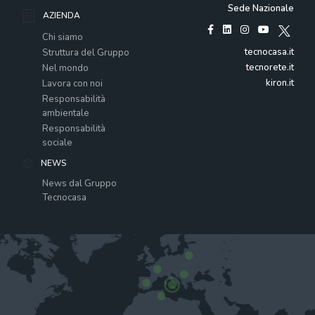
Sede Nazionale
AZIENDA
Chi siamo
tecnocasa.it
Struttura del Gruppo
tecnorete.it
Nel mondo
kiron.it
Lavora con noi
Responsabilità
ambientale
Responsabilità
sociale
NEWS
News dal Gruppo
Tecnocasa