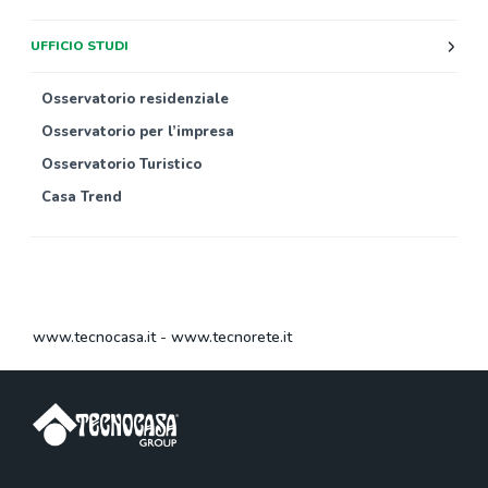
UFFICIO STUDI
Osservatorio residenziale
Osservatorio per l’impresa
Osservatorio Turistico
Casa Trend
www.tecnocasa.it
-
www.tecnorete.it