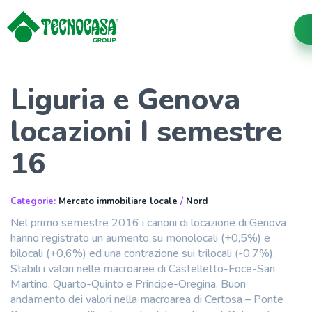
Liguria e Genova
locazioni I semestre
16
Categorie:
Mercato immobiliare locale
/
Nord
Nel primo semestre 2016 i canoni di locazione di Genova
hanno registrato un aumento su monolocali (+0,5%) e
bilocali (+0,6%) ed una contrazione sui trilocali (-0,7%).
Stabili i valori nelle macroaree di Castelletto-Foce-San
Martino, Quarto-Quinto e Principe-Oregina. Buon
andamento dei valori nella macroarea di Certosa – Ponte