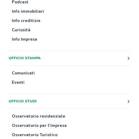
Podcast
Info immobiliari
Info creditizie
Curiosità
Info Impresa
UFFICIO STAMPA
Comunicati
Eventi
UFFICIO STUDI
Osservatorio residenziale
Osservatorio per l’impresa
Osservatorio Turistico