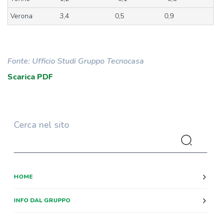
Verona
3,4
0,5
0,9
Fonte: Ufficio Studi Gruppo Tecnocasa
Scarica PDF
Cerca nel sito
HOME
INFO DAL GRUPPO