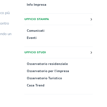
Info Impresa
co più
UFFICIO STAMPA
contro
Comunicati
vendo un
Eventi
UFFICIO STUDI
Osservatorio residenziale
Osservatorio per l’impresa
Osservatorio Turistico
Casa Trend