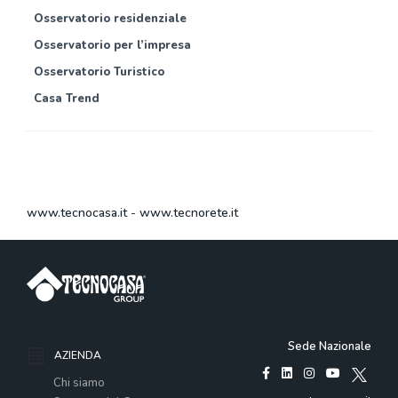
Osservatorio residenziale
Osservatorio per l’impresa
Osservatorio Turistico
Casa Trend
www.tecnocasa.it
-
www.tecnorete.it
Sede Nazionale
AZIENDA
Chi siamo