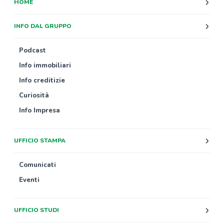
HOME
INFO DAL GRUPPO
Podcast
Info immobiliari
Info creditizie
Curiosità
Info Impresa
UFFICIO STAMPA
Comunicati
Eventi
UFFICIO STUDI