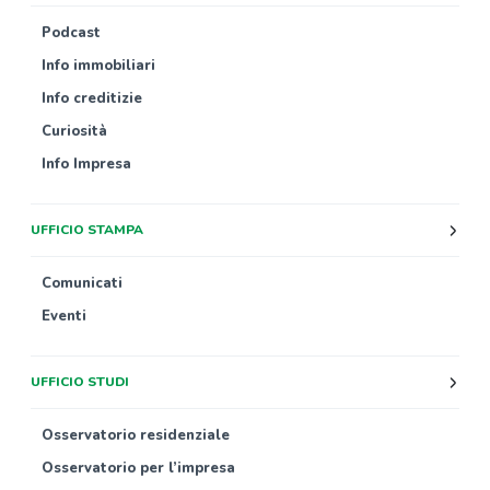
Podcast
Info immobiliari
Info creditizie
Curiosità
Info Impresa
UFFICIO STAMPA
Comunicati
Eventi
UFFICIO STUDI
Osservatorio residenziale
Osservatorio per l’impresa