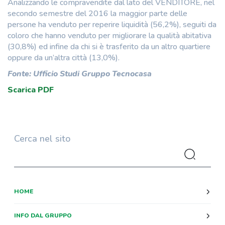
Analizzando le compravendite dal lato del VENDITORE, nel
secondo semestre del 2016 la maggior parte delle
persone ha venduto per reperire liquidità (56,2%), seguiti da
coloro che hanno venduto per migliorare la qualità abitativa
(30,8%) ed infine da chi si è trasferito da un altro quartiere
oppure da un’altra città (13,0%).
Fonte: Ufficio Studi Gruppo Tecnocasa
Scarica PDF
Cerca nel sito
HOME
INFO DAL GRUPPO