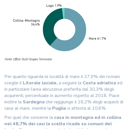
Per quanto riguarda le località di mare il 37,9% dei romani
sceglie il
Litorale laziale,
a seguire la
Costa adriatica
ed
in particolare l’area abruzzese preferita dal 30,3% degli
acquirenti, percentuale in aumento rispetto al 2018. Piace
inoltre la
Sardegna
che raggiunge il 18,2% degli acquisti di
case al mare, mentre la
Puglia
si attesta al 10,6%.
Per quel che concerne la
casa in montagna ed in collina
nel 48,7% dei casi la scelta ricade su comuni del