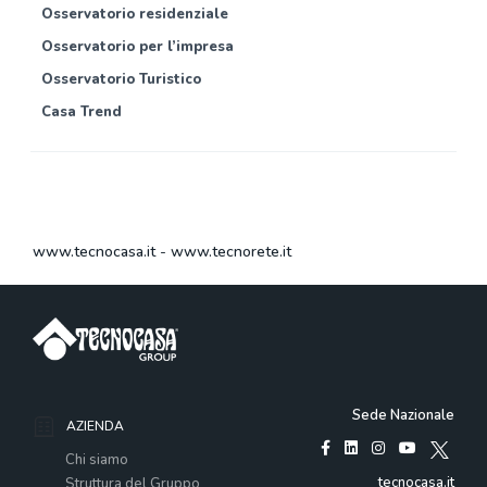
Osservatorio residenziale
Osservatorio per l’impresa
Osservatorio Turistico
Casa Trend
www.tecnocasa.it
-
www.tecnorete.it
Sede Nazionale
AZIENDA
Chi siamo
tecnocasa.it
Struttura del Gruppo