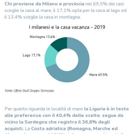
Chi proviene da Milano e provincia
nel 69,5% dei casi
sceglie la casa al mare, il 17,1% opta per la casa al lago ed
il 13,4% sceglie la casa in montagna.
Per quanto riguarda le località di mare
la Liguria è in testa
alle preferenze con il 40,4% delle scelte
,
segue da
vicino la Sardegna che registra il 36,8% degli
acquisti.
La
Costa adriatica (Romagna, Marche ed