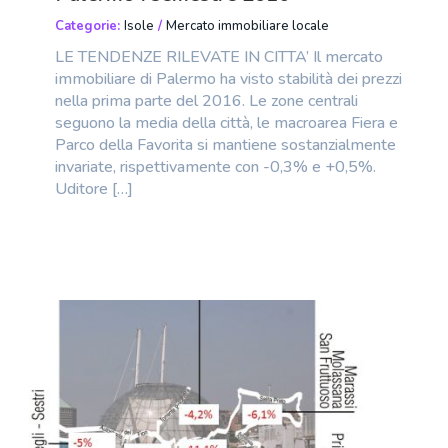
Categorie:
Isole
/
Mercato immobiliare locale
LE TENDENZE RILEVATE IN CITTA’ Il mercato
immobiliare di Palermo ha visto stabilità dei prezzi
nella prima parte del 2016. Le zone centrali
seguono la media della città, le macroarea Fiera e
Parco della Favorita si mantiene sostanzialmente
invariate, rispettivamente con -0,3% e +0,5%.
Uditore […]