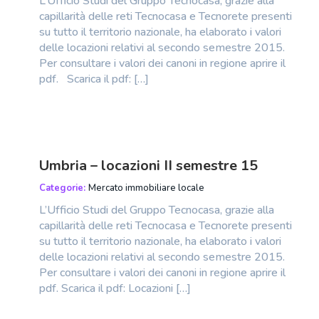
L’Ufficio Studi del Gruppo Tecnocasa, grazie alla
capillarità delle reti Tecnocasa e Tecnorete presenti
su tutto il territorio nazionale, ha elaborato i valori
delle locazioni relativi al secondo semestre 2015.
Per consultare i valori dei canoni in regione aprire il
pdf. Scarica il pdf: […]
Umbria – locazioni II semestre 15
Categorie:
Mercato immobiliare locale
L’Ufficio Studi del Gruppo Tecnocasa, grazie alla
capillarità delle reti Tecnocasa e Tecnorete presenti
su tutto il territorio nazionale, ha elaborato i valori
delle locazioni relativi al secondo semestre 2015.
Per consultare i valori dei canoni in regione aprire il
pdf. Scarica il pdf: Locazioni […]