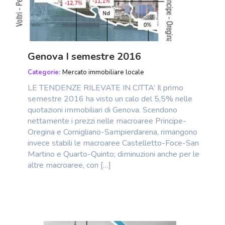
Genova I semestre 2016
Categorie:
Mercato immobiliare locale
LE TENDENZE RILEVATE IN CITTA’ Il primo
semestre 2016 ha visto un calo del 5,5% nelle
quotazioni immobiliari di Genova. Scendono
nettamente i prezzi nelle macroaree Principe-
Oregina e Cornigliano-Sampierdarena, rimangono
invece stabili le macroaree Castelletto-Foce-San
Martino e Quarto-Quinto; diminuzioni anche per le
altre macroaree, con […]