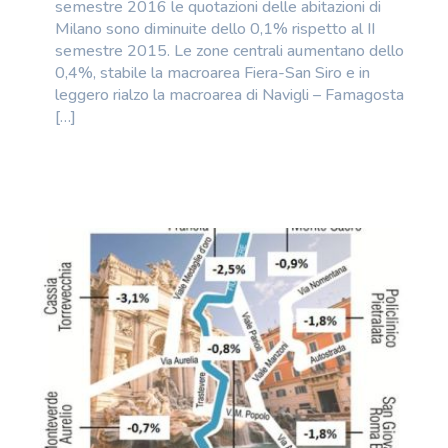
semestre 2016 le quotazioni delle abitazioni di
Milano sono diminuite dello 0,1% rispetto al II
semestre 2015. Le zone centrali aumentano dello
0,4%, stabile la macroarea Fiera-San Siro e in
leggero rialzo la macroarea di Navigli – Famagosta
[…]