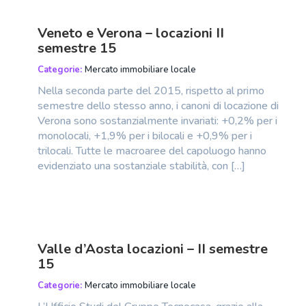
Veneto e Verona – locazioni II
semestre 15
Categorie:
Mercato immobiliare locale
Nella seconda parte del 2015, rispetto al primo
semestre dello stesso anno, i canoni di locazione di
Verona sono sostanzialmente invariati: +0,2% per i
monolocali, +1,9% per i bilocali e +0,9% per i
trilocali. Tutte le macroaree del capoluogo hanno
evidenziato una sostanziale stabilità, con […]
Valle d’Aosta locazioni – II semestre
15
Categorie:
Mercato immobiliare locale