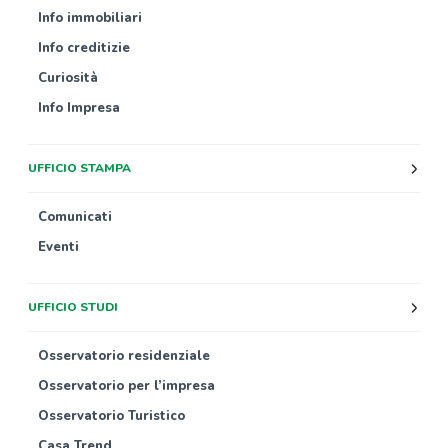
Info immobiliari
Info creditizie
Curiosità
Info Impresa
UFFICIO STAMPA
Comunicati
Eventi
UFFICIO STUDI
Osservatorio residenziale
Osservatorio per l’impresa
Osservatorio Turistico
Casa Trend