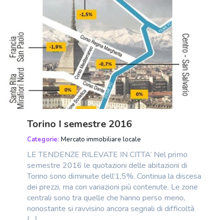
Torino I semestre 2016
Categorie:
Mercato immobiliare locale
LE TENDENZE RILEVATE IN CITTA’ Nel primo
semestre 2016 le quotazioni delle abitazioni di
Torino sono diminuite dell’1,5%. Continua la discesa
dei prezzi, ma con variazioni più contenute. Le zone
centrali sono tra quelle che hanno perso meno,
nonostante si ravvisino ancora segnali di difficoltà
[…]