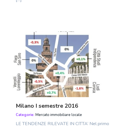
Milano I semestre 2016
Categorie:
Mercato immobiliare locale
LE TENDENZE RILEVATE IN CITTA’ Nel primo