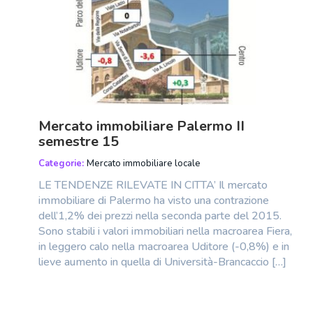
Mercato immobiliare Palermo II
semestre 15
Categorie:
Mercato immobiliare locale
LE TENDENZE RILEVATE IN CITTA’ Il mercato
immobiliare di Palermo ha visto una contrazione
dell’1,2% dei prezzi nella seconda parte del 2015.
Sono stabili i valori immobiliari nella macroarea Fiera,
in leggero calo nella macroarea Uditore (-0,8%) e in
lieve aumento in quella di Università-Brancaccio […]