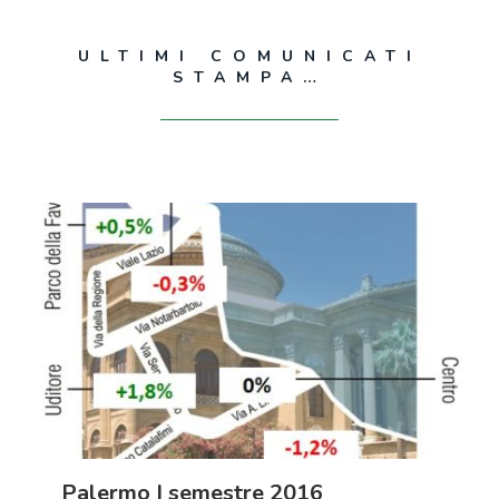
ULTIMI COMUNICATI
STAMPA…
Palermo I semestre 2016