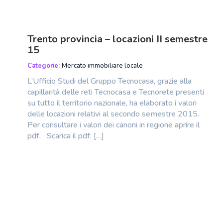
Trento provincia – locazioni II semestre
15
Categorie:
Mercato immobiliare locale
L’Ufficio Studi del Gruppo Tecnocasa, grazie alla
capillarità delle reti Tecnocasa e Tecnorete presenti
su tutto il territorio nazionale, ha elaborato i valori
delle locazioni relativi al secondo semestre 2015.
Per consultare i valori dei canoni in regione aprire il
pdf. Scarica il pdf: […]