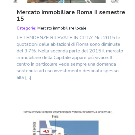
Mercato immobiliare Roma II semestre
15
Categorie:
Mercato immobiliare locale
LE TENDENZE RILEVATE IN CITTA’ Nel 2015 le
quotazioni delle abitazioni di Roma sono diminuite
del 3,7%. Nella seconda parte del 2015 il mercato
immobiliare della Capitale appare più vivace. Il
centro in particolare vede sempre una domanda
sostenuta ad uso investimento destinata spesso
alla […]