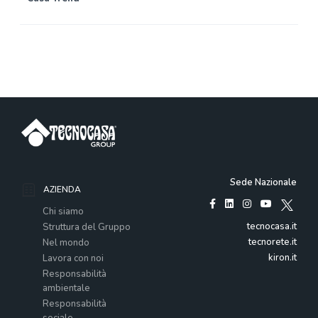
Sede Nazionale
AZIENDA
Chi siamo
tecnocasa.it
Struttura del Gruppo
tecnorete.it
Nel mondo
kiron.it
Lavora con noi
Responsabilità
ambientale
Responsabilità