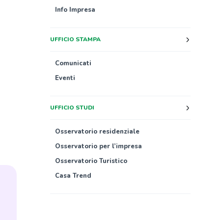
Info Impresa
UFFICIO STAMPA
Comunicati
Eventi
UFFICIO STUDI
Osservatorio residenziale
Osservatorio per l’impresa
Osservatorio Turistico
Casa Trend