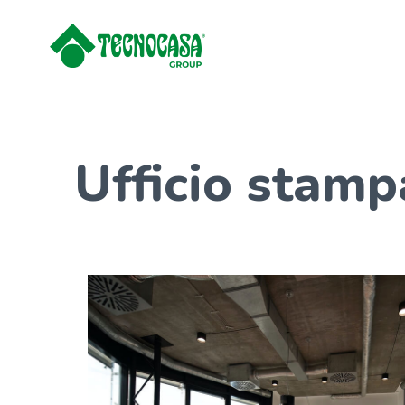
Ufficio stamp