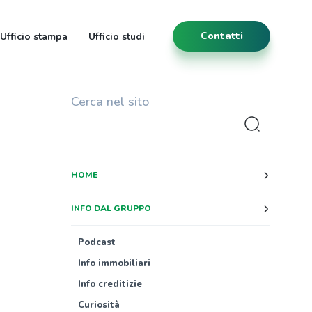
Contatti
Ufficio stampa
Ufficio studi
Cerca nel sito
HOME
INFO DAL GRUPPO
Podcast
Info immobiliari
Info creditizie
Curiosità