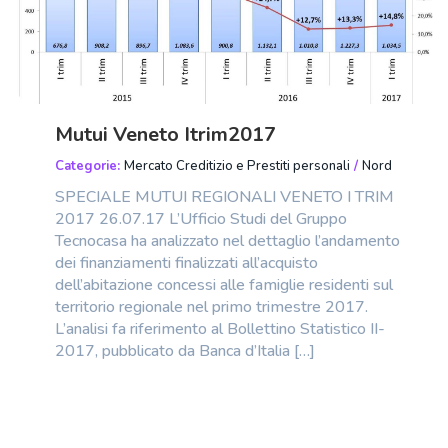
Mutui Veneto Itrim2017
Categorie:
Mercato Creditizio e Prestiti personali
/
Nord
SPECIALE MUTUI REGIONALI VENETO I TRIM
2017 26.07.17 L’Ufficio Studi del Gruppo
Tecnocasa ha analizzato nel dettaglio l’andamento
dei finanziamenti finalizzati all’acquisto
dell’abitazione concessi alle famiglie residenti sul
territorio regionale nel primo trimestre 2017.
L’analisi fa riferimento al Bollettino Statistico II-
2017, pubblicato da Banca d’Italia […]