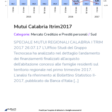
Mutui Calabria Itrim2017
Categorie:
Mercato Creditizio e Prestiti personali
/
Sud
SPECIALE MUTUI REGIONALI CALABRIA I TRIM
2017 26.07.17 L’Ufficio Studi del Gruppo
Tecnocasa ha analizzato nel dettaglio l’andamento
dei finanziamenti finalizzati all’acquisto
dell’abitazione concessi alle famiglie residenti sul
territorio regionale nel primo trimestre 2017.
L’analisi fa riferimento al Bollettino Statistico II-
2017, pubblicato da Banca d’Italia […]