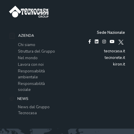
Sede Nazionale
AZIENDA
Chi siamo
tecnocasa.it
Struttura del Gruppo
tecnorete.it
Nel mondo
kiron.it
Lavora con noi
Responsabilità
ambientale
Responsabilità
sociale
NEWS
News dal Gruppo
Tecnocasa