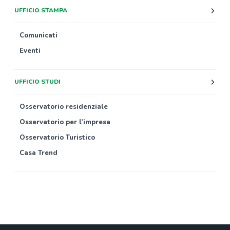
UFFICIO STAMPA
Comunicati
Eventi
UFFICIO STUDI
Osservatorio residenziale
Osservatorio per l’impresa
Osservatorio Turistico
Casa Trend