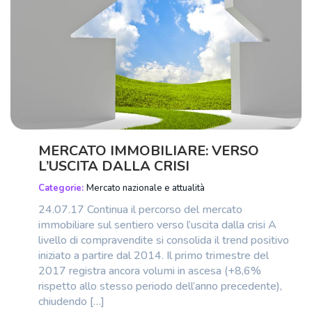
MERCATO IMMOBILIARE: VERSO
L’USCITA DALLA CRISI
Categorie:
Mercato nazionale e attualità
24.07.17 Continua il percorso del mercato
immobiliare sul sentiero verso l’uscita dalla crisi A
livello di compravendite si consolida il trend positivo
iniziato a partire dal 2014. Il primo trimestre del
2017 registra ancora volumi in ascesa (+8,6%
rispetto allo stesso periodo dell’anno precedente),
chiudendo […]