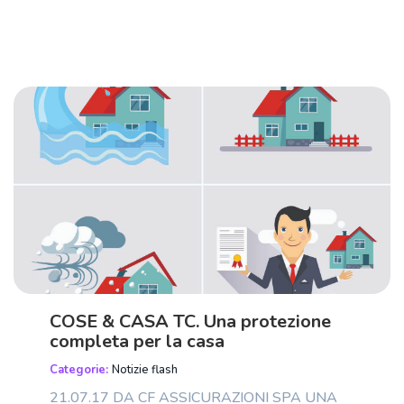
COSE & CASA TC. Una protezione
completa per la casa
Categorie:
Notizie flash
21.07.17 DA CF ASSICURAZIONI SPA UNA