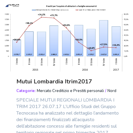
Mutui Lombardia Itrim2017
Categorie:
Mercato Creditizio e Prestiti personali
/
Nord
SPECIALE MUTUI REGIONALI LOMBARDIA I
TRIM 2017 26.07.17 L’Ufficio Studi del Gruppo
Tecnocasa ha analizzato nel dettaglio l’andamento
dei finanziamenti finalizzati all’acquisto
dell’abitazione concessi alle famiglie residenti sul
territorio regionale nel primo trimestre 2017.