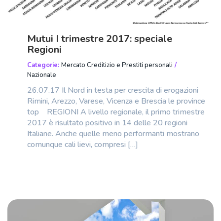
Mutui I trimestre 2017: speciale
Regioni
Categorie:
Mercato Creditizio e Prestiti personali
/
Nazionale
26.07.17 Il Nord in testa per crescita di erogazioni
Rimini, Arezzo, Varese, Vicenza e Brescia le province
top REGIONI A livello regionale, il primo trimestre
2017 è risultato positivo in 14 delle 20 regioni
Italiane. Anche quelle meno performanti mostrano
comunque cali lievi, compresi […]