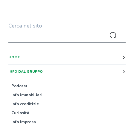
Cerca nel sito
HOME
INFO DAL GRUPPO
Podcast
Info immobiliari
Info creditizie
Curiosità
Info Impresa