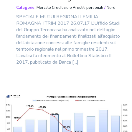
Categorie:
Mercato Creditizio e Prestiti personali
/
Nord
SPECIALE MUTUI REGIONALI EMILIA
ROMAGNA I TRIM 2017 26.07.17 L’Ufficio Studi
del Gruppo Tecnocasa ha analizzato nel dettaglio
l’andamento dei finanziamenti finalizzati all’acquisto
dell’abitazione concessi alle famiglie residenti sul
territorio regionale nel primo trimestre 2017.
L’analisi fa riferimento al Bollettino Statistico II-
2017, pubblicato da Banca […]