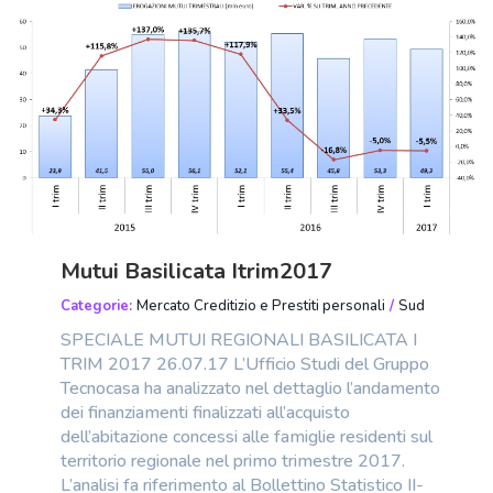
Mutui Basilicata Itrim2017
Categorie:
Mercato Creditizio e Prestiti personali
/
Sud
SPECIALE MUTUI REGIONALI BASILICATA I
TRIM 2017 26.07.17 L’Ufficio Studi del Gruppo
Tecnocasa ha analizzato nel dettaglio l’andamento
dei finanziamenti finalizzati all’acquisto
dell’abitazione concessi alle famiglie residenti sul
territorio regionale nel primo trimestre 2017.
L’analisi fa riferimento al Bollettino Statistico II-