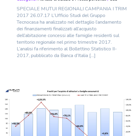
SPECIALE MUTUI REGIONALI CAMPANIA I TRIM
2017 26.07.17 L’Ufficio Studi del Gruppo
Tecnocasa ha analizzato nel dettaglio l’andamento
dei finanziamenti finalizzati all’acquisto
dell’abitazione concessi alle famiglie residenti sul
territorio regionale nel primo trimestre 2017.
L’analisi fa riferimento al Bollettino Statistico II-
2017, pubblicato da Banca d’Italia […]