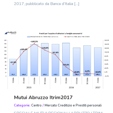
2017, pubblicato da Banca d’Italia […]
Mutui Abruzzo Itrim2017
Categorie:
Centro
/
Mercato Creditizio e Prestiti personali