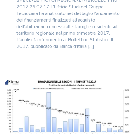
SPECIALE MUTUI REGIONALI ABRUZZO I TRIM
2017 26.07.17 L’Ufficio Studi del Gruppo
Tecnocasa ha analizzato nel dettaglio l’andamento
dei finanziamenti finalizzati all’acquisto
dell’abitazione concessi alle famiglie residenti sul
territorio regionale nel primo trimestre 2017.
L’analisi fa riferimento al Bollettino Statistico II-
2017, pubblicato da Banca d’Italia […]