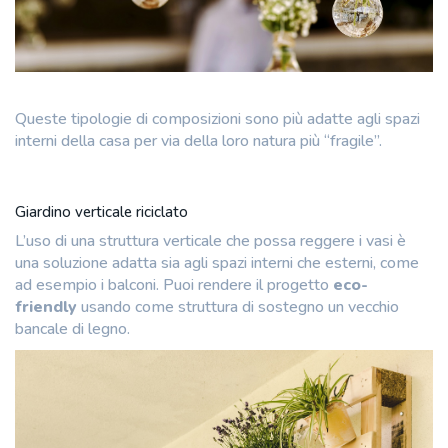
Queste tipologie di composizioni sono più adatte agli spazi
interni della casa per via della loro natura più “fragile”.
Giardino verticale riciclato
L’uso di una struttura verticale che possa reggere i vasi è
una soluzione adatta sia agli spazi interni che esterni, come
ad esempio i balconi. Puoi rendere il progetto
eco-
friendly
usando come struttura di sostegno un vecchio
bancale di legno.