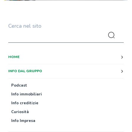
Cerca nel sito
HOME
INFO DAL GRUPPO
Podcast
Info immobiliari
Info creditizie
Curiosità
Info Impresa