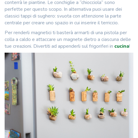
conterrà le piantine. Le conchiglie a “chiocciola” sono
perfette per questo scopo. In alternativa puoi usare dei
classici tappi di sughero: svuota con attenzione la parte
centrale per creare uno spazio in cui inserire il terriccio.
Per renderli magnetici ti basterà armarti di una pistola per
colla a caldo e attaccare un magnete dietro a ciascuna delle
tue creazioni. Divertiti ad appenderli sul frigoriferi in
cucina
!