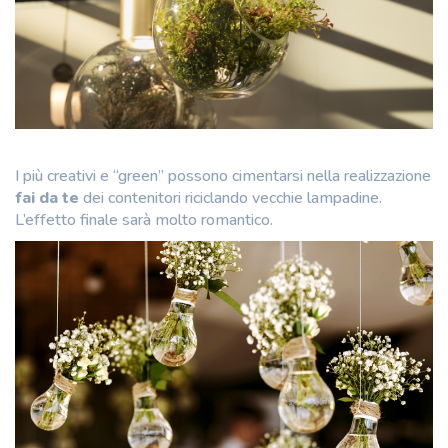
I più creativi e “green” possono cimentarsi nella realizzazione
fai da te
dei contenitori riciclando vecchie lampadine.
L’effetto finale sarà molto romantico.