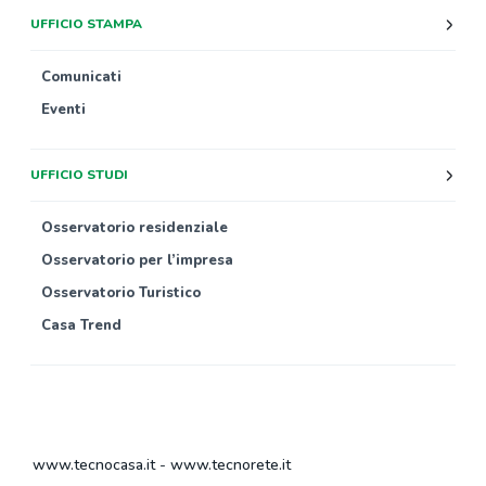
UFFICIO STAMPA
Comunicati
Eventi
UFFICIO STUDI
Osservatorio residenziale
Osservatorio per l’impresa
Osservatorio Turistico
Casa Trend
www.tecnocasa.it
-
www.tecnorete.it