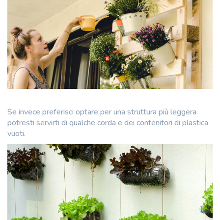
Se invece preferisci optare per una struttura più leggera
potresti servirti di qualche corda e dei contenitori di plastica
vuoti.