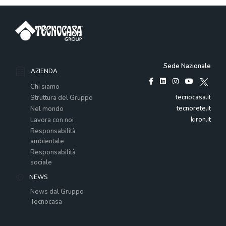
Sede Nazionale
AZIENDA
Chi siamo
tecnocasa.it
Struttura del Gruppo
tecnorete.it
Nel mondo
kiron.it
Lavora con noi
Responsabilità
ambientale
Responsabilità
sociale
NEWS
News dal Gruppo
Tecnocasa