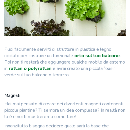
Puoi facilmente servirti di strutture in plastica e legno
riciclato per costruire un funzionale
orto sul tuo balcone
.
Poi non ti resterà che aggiungere qualche mobile da esterno
in
rattan o polyrattan
e avrai creato una piccola “oasi”
verde sul tuo balcone o terrazzo.
Magneti
Hai mai pensato di creare dei divertenti magneti contenenti
piccole piantine? Ti sembra un’idea complessa? In realtà non
lo è e noi ti mostreremo come fare!
Innanzitutto bisogna decidere quale sarà la base che