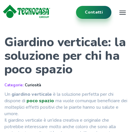
Contatti
Tog
Giardino verticale: la
soluzione per chi ha
poco spazio
Categorie:
Curiosità
Un
giardino verticale
è la soluzione perfetta per chi
dispone di
poco spazio
ma vuole comunque beneficiare dei
molteplici effetti positivi che le piante hanno su salute e
umore.
Il giardino verticale è un’idea creativa e originale che
potrebbe interessare molto anche coloro che sono alla