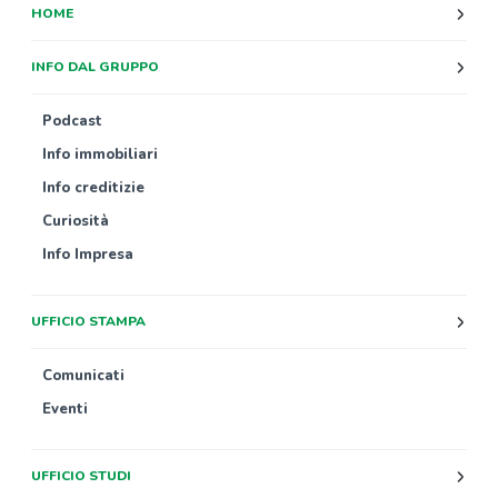
HOME
INFO DAL GRUPPO
Podcast
Info immobiliari
Info creditizie
Curiosità
Info Impresa
UFFICIO STAMPA
Comunicati
Eventi
UFFICIO STUDI