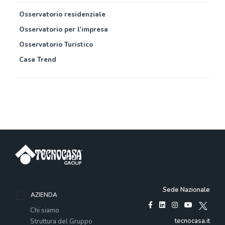
Osservatorio residenziale
Osservatorio per l’impresa
Osservatorio Turistico
Casa Trend
Sede Nazionale
AZIENDA
Chi siamo
tecnocasa.it
Struttura del Gruppo