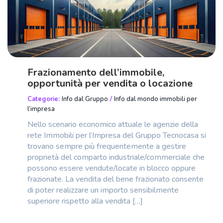
Frazionamento dell’immobile,
opportunità per vendita o locazione
Categorie:
Info dal Gruppo
/
Info dal mondo immobili per
l’impresa
Nello scenario economico attuale le agenzie della
rete Immobili per l’Impresa del Gruppo Tecnocasa si
trovano sempre più frequentemente a gestire
proprietà del comparto industriale/commerciale che
possono essere vendute/locate in blocco oppure
frazionate. La vendita del bene frazionato consente
di poter realizzare un importo sensibilmente
superiore rispetto alla vendita […]