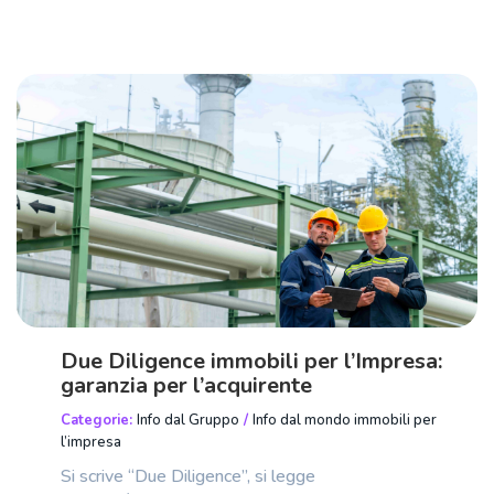
Due Diligence immobili per l’Impresa:
garanzia per l’acquirente
Categorie:
Info dal Gruppo
/
Info dal mondo immobili per
l’impresa
Si scrive “Due Diligence”, si legge