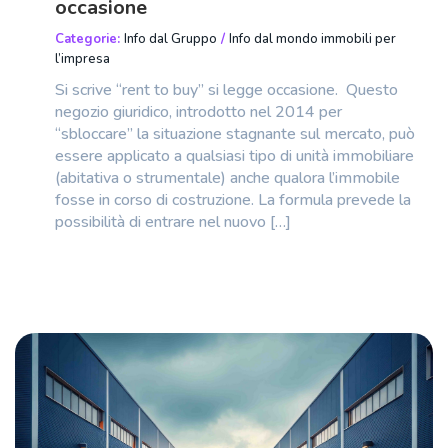
occasione
Categorie:
Info dal Gruppo
/
Info dal mondo immobili per
l’impresa
Si scrive “rent to buy” si legge occasione. Questo
negozio giuridico, introdotto nel 2014 per
“sbloccare” la situazione stagnante sul mercato, può
essere applicato a qualsiasi tipo di unità immobiliare
(abitativa o strumentale) anche qualora l’immobile
fosse in corso di costruzione. La formula prevede la
possibilità di entrare nel nuovo […]