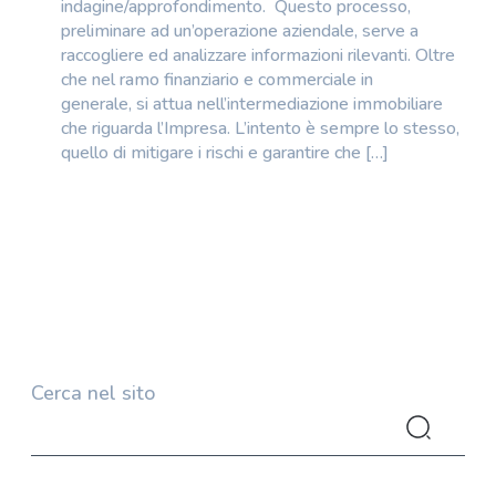
indagine/approfondimento. Questo processo,
preliminare ad un’operazione aziendale, serve a
raccogliere ed analizzare informazioni rilevanti. Oltre
che nel ramo finanziario e commerciale in
generale, si attua nell’intermediazione immobiliare
che riguarda l’Impresa. L’intento è sempre lo stesso,
quello di mitigare i rischi e garantire che […]
Cerca nel sito