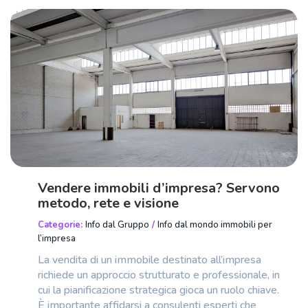
Vendere immobili d’impresa? Servono
metodo, rete e visione
Categorie:
Info dal Gruppo
/
Info dal mondo immobili per
l’impresa
La vendita di un immobile destinato all’impresa
richiede un approccio strutturato e professionale, in
cui la pianificazione strategica gioca un ruolo chiave.
È importante affidarsi a consulenti esperti che