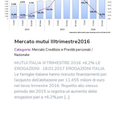
Mercato mutui IIItrimestre2016
Categorie:
Mercato Creditizio e Prestiti personali
/
Nazionale
MUTUI ITALIA III TRIMESTRE 2016 +6,2% LE
EROGAZIONI 18.01.2017 EROGAZIONI ITALIA
Le famiglie italiane hanno ricevuto finanziamenti per
l’acquisto dell’abitazione per 11.455 milioni di euro
nel terzo trimestre 2016. Rispetto allo stesso
periodo del 2015 si registra un aumento delle
erogazioni pari a +6,2%,per […]