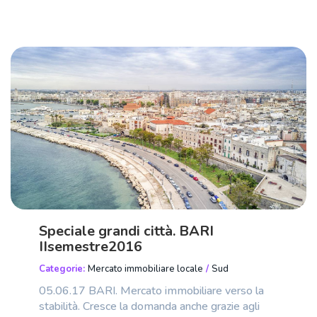
Speciale grandi città. BARI
IIsemestre2016
Categorie:
Mercato immobiliare locale
/
Sud
05.06.17 BARI. Mercato immobiliare verso la
stabilità. Cresce la domanda anche grazie agli