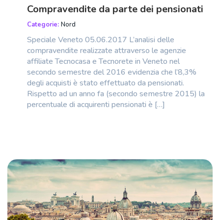
Compravendite da parte dei pensionati
Categorie:
Nord
Speciale Veneto 05.06.2017 L’analisi delle
compravendite realizzate attraverso le agenzie
affiliate Tecnocasa e Tecnorete in Veneto nel
secondo semestre del 2016 evidenzia che l’8,3%
degli acquisti è stato effettuato da pensionati.
Rispetto ad un anno fa (secondo semestre 2015) la
percentuale di acquirenti pensionati è […]