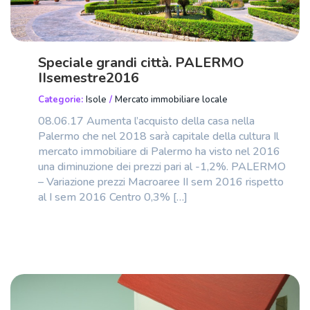
Speciale grandi città. PALERMO
IIsemestre2016
Categorie:
Isole
/
Mercato immobiliare locale
08.06.17 Aumenta l’acquisto della casa nella
Palermo che nel 2018 sarà capitale della cultura Il
mercato immobiliare di Palermo ha visto nel 2016
una diminuzione dei prezzi pari al -1,2%. PALERMO
– Variazione prezzi Macroaree II sem 2016 rispetto
al I sem 2016 Centro 0,3% […]