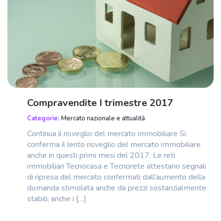
Compravendite I trimestre 2017
Categorie:
Mercato nazionale e attualità
Continua il risveglio del mercato immobiliare Si
conferma il lento risveglio del mercato immobiliare
anche in questi primi mesi del 2017. Le reti
immobiliari Tecnocasa e Tecnorete attestano segnali
di ripresa del mercato confermati dall’aumento della
domanda stimolata anche da prezzi sostanzialmente
stabili; anche i […]