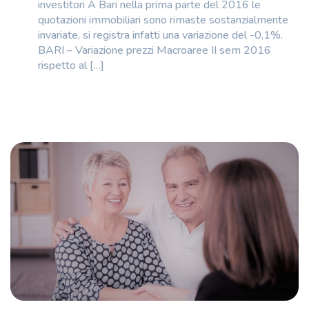
investitori A Bari nella prima parte del 2016 le
quotazioni immobiliari sono rimaste sostanzialmente
invariate, si registra infatti una variazione del -0,1%.
BARI – Variazione prezzi Macroaree II sem 2016
rispetto al […]