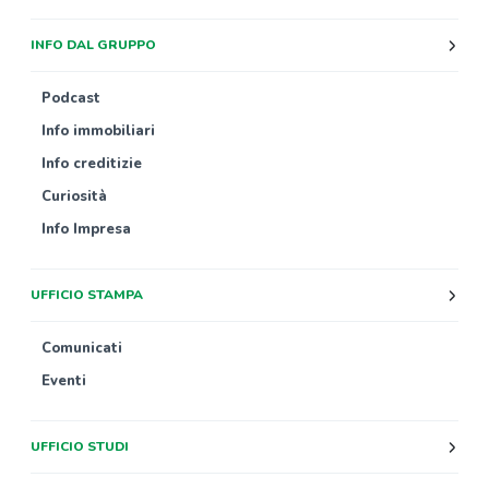
INFO DAL GRUPPO
Podcast
Info immobiliari
Info creditizie
Curiosità
Info Impresa
UFFICIO STAMPA
Comunicati
Eventi
UFFICIO STUDI