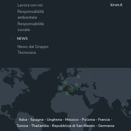
kiron.it
Lavora con noi
Responsabilità
ambientale
Responsabilità
sociale
NEWS
News dal Gruppo
Tecnocasa
Italia
-
Spagna
-
Ungheria
-
Messico
-
Polonia
-
Francia
-
Tunisia
-
Thailandia
-
Repubblica di San Marino
-
Germania