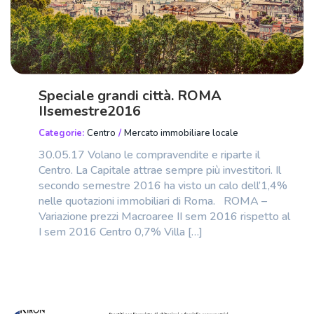
Speciale grandi città. ROMA
IIsemestre2016
Categorie:
Centro
/
Mercato immobiliare locale
30.05.17 Volano le compravendite e riparte il
Centro. La Capitale attrae sempre più investitori. Il
secondo semestre 2016 ha visto un calo dell’1,4%
nelle quotazioni immobiliari di Roma. ROMA –
Variazione prezzi Macroaree II sem 2016 rispetto al
I sem 2016 Centro 0,7% Villa […]