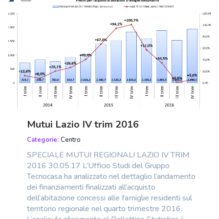
Mutui Lazio IV trim 2016
Categorie:
Centro
SPECIALE MUTUI REGIONALI LAZIO IV TRIM
2016 30.05.17 L’Ufficio Studi del Gruppo
Tecnocasa ha analizzato nel dettaglio l’andamento
dei finanziamenti finalizzati all’acquisto
dell’abitazione concessi alle famiglie residenti sul
territorio regionale nel quarto trimestre 2016.