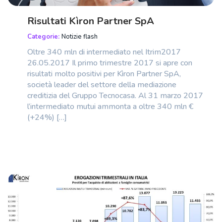
Risultati Kìron Partner SpA
Categorie:
Notizie flash
Oltre 340 mln di intermediato nel Itrim2017
26.05.2017 Il primo trimestre 2017 si apre con
risultati molto positivi per Kìron Partner SpA,
società leader del settore della mediazione
creditizia del Gruppo Tecnocasa. Al 31 marzo 2017
l’intermediato mutui ammonta a oltre 340 mln €
(+24%) […]