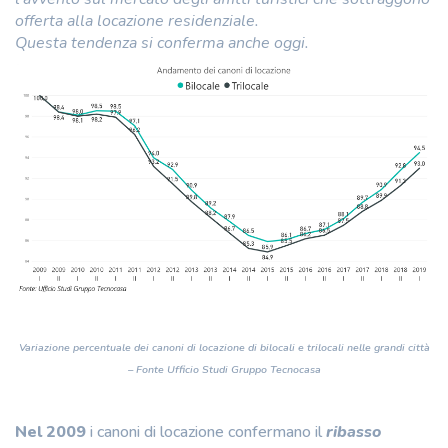
offerta alla locazione residenziale.
Questa tendenza si conferma anche oggi.
Variazione percentuale dei canoni di locazione di bilocali e trilocali nelle grandi città
– Fonte Ufficio Studi Gruppo Tecnocasa
Nel 2009
i canoni di locazione confermano il
ribasso