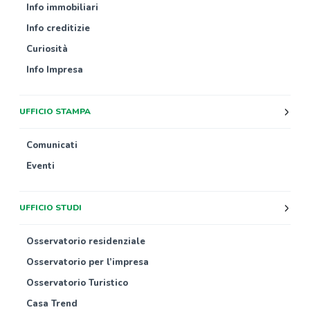
Info immobiliari
Info creditizie
Curiosità
Info Impresa
UFFICIO STAMPA
Comunicati
Eventi
UFFICIO STUDI
Osservatorio residenziale
Osservatorio per l’impresa
Osservatorio Turistico
Casa Trend